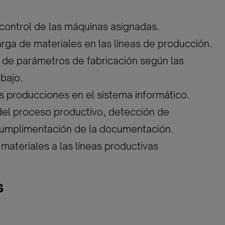
 control de las máquinas asignadas.
rga de materiales en las líneas de producción.
 de parámetros de fabricación según las
bajo.
as producciones en el sistema informático.
del proceso productivo, detección de
 cumplimentación de la documentación.
 materiales a las líneas productivas
s