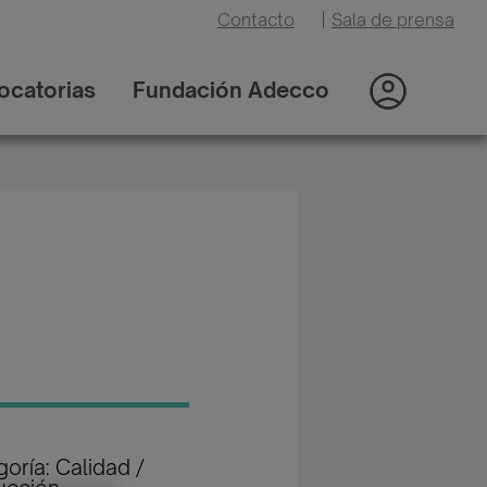
Contacto
|
Sala de prensa
ocatorias
Fundación Adecco
oría: Calidad /