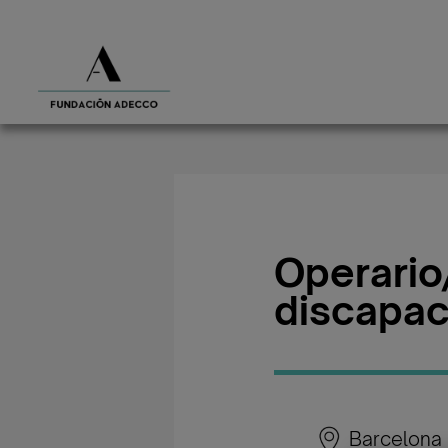
Operario
discapac
Barcelona