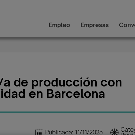
Empleo
Empresas
Conv
/a de producción con
idad en Barcelona
Categ
Publicada: 11/11/2025