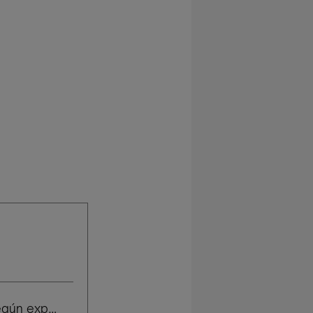
Salario según experiencia