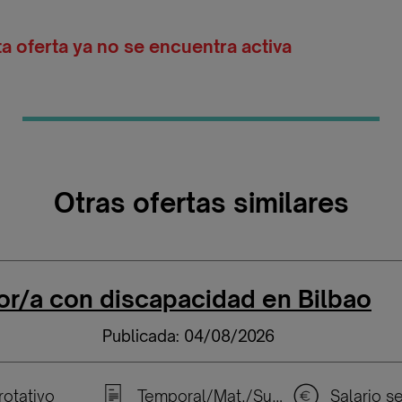
ta oferta ya no se encuentra activa
Otras ofertas similares
or/a con discapacidad en Bilbao
Publicada: 04/08/2026
rotativo
Temporal/Mat./Sustitución/...