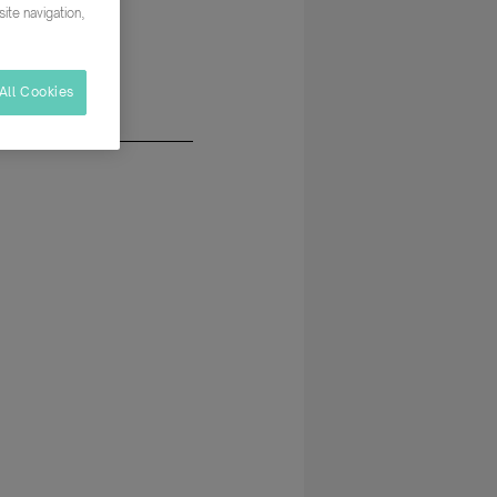
ite navigation,
All Cookies