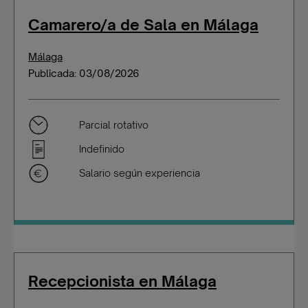
Camarero/a de Sala en Málaga
Málaga
Publicada: 03/08/2026
Parcial rotativo
Indefinido
Salario según experiencia
Recepcionista en Málaga