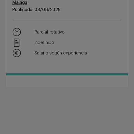
Málaga
Publicada: 03/08/2026
Parcial rotativo
Indefinido
Salario según experiencia