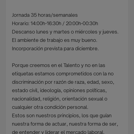
Jornada 35 horas/semanales
Horario: 14:00h-16:30h / 20:00h-00:30h
Descanso lunes y martes o miércoles y jueves.
El ambiente de trabajo es muy bueno.
Incorporación prevista para diciembre.
Porque creemos en el Talento y no en las
etiquetas estamos comprometidos con la no
discriminación por razón de raza, edad, sexo,
estado civil, ideología, opiniones políticas,
nacionalidad, religión, orientación sexual o
cualquier otra condición personal.
Estos son nuestros principios, los que guían
nuestra forma de actuar, nuestra forma de ser,
de entender y liderar el mercado laboral.