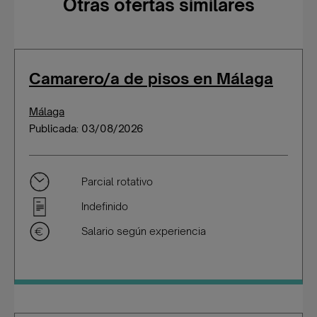
Otras ofertas similares
Camarero/a de pisos en Málaga
Málaga
Publicada: 03/08/2026
Parcial rotativo
Indefinido
Salario según experiencia