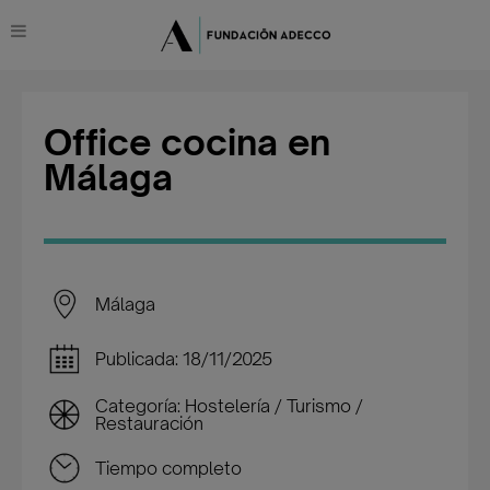
Office cocina en
Málaga
Málaga
Publicada: 18/11/2025
Categoría: Hostelería / Turismo /
Restauración
Tiempo completo