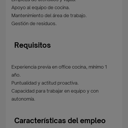
Apoyo al equipo de cocina.
Mantenimiento del área de trabajo.
Gestión de residuos.
Requisitos
Experiencia previa en office cocina, mínimo 1
año.
Puntualidad y actitud proactiva.
Capacidad para trabajar en equipo y con
autonomía.
Características del empleo