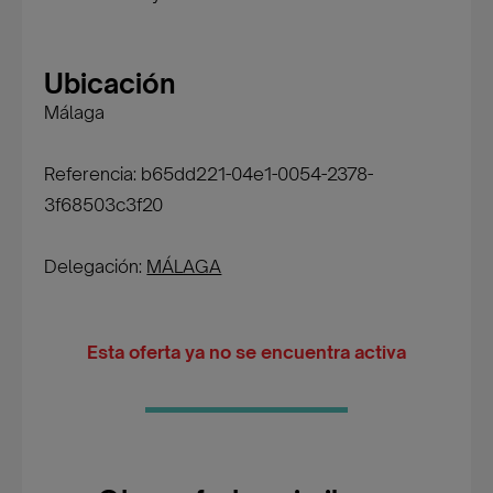
Ubicación
Málaga
Referencia: b65dd221-04e1-0054-2378-
3f68503c3f20
Delegación:
MÁLAGA
Esta oferta ya no se encuentra activa