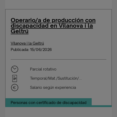
Operario/a de producción con
discapacidad en Vilanova i la
Geltrú
Vilanova i la Geltrú
Publicada: 15/06/2026
Parcial rotativo
Temporal/Mat./Sustitución/...
Salario según experiencia
Personas con certificado de discapacidad