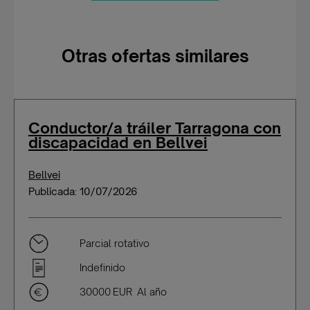
Otras ofertas similares
Conductor/a tráiler Tarragona con
discapacidad en Bellvei
Bellvei
Publicada: 10/07/2026
Parcial rotativo
Indefinido
30000 EUR Al año