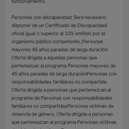
funcionamiento.
Personas con discapacidad: Será necesario
disponer de un Certificado de Discapacidad
oficial igual o superior al 33% emitido por el
organismo público competente.;Personas
mayores 45 años paradas de larga duración:
Oferta dirigida a aquellas personas que
pertenezcan al programa Personas mayores de
45 años paradas de larga duraciónPersonas con
responsabilidades familiares no compartida.
Oferta dirigida a personas que pertenezcan al
programa de Personas con responsabilidades
familiares no compartidasPersonas víctimas de
violencia de género. Oferta dirigida a personas
que pertenezcan al programa Personas víctimas