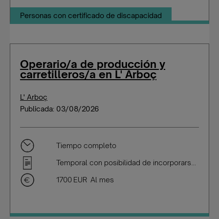
Personas con certificado de discapacidad
Operario/a de producción y
carretilleros/a en L' Arboç
L' Arboç
Publicada: 03/08/2026
Tiempo completo
Temporal con posibilidad de incorporarse a plantilla
1700 EUR Al mes