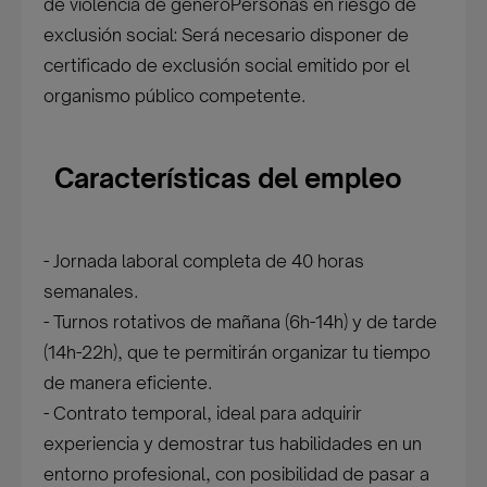
de violencia de géneroPersonas en riesgo de
exclusión social: Será necesario disponer de
certificado de exclusión social emitido por el
organismo público competente.
Características del empleo
- Jornada laboral completa de 40 horas
semanales.
- Turnos rotativos de mañana (6h-14h) y de tarde
(14h-22h), que te permitirán organizar tu tiempo
de manera eficiente.
- Contrato temporal, ideal para adquirir
experiencia y demostrar tus habilidades en un
entorno profesional, con posibilidad de pasar a