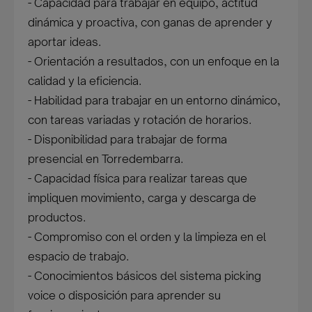
- Capacidad para trabajar en equipo, actitud
dinámica y proactiva, con ganas de aprender y
aportar ideas.
- Orientación a resultados, con un enfoque en la
calidad y la eficiencia.
- Habilidad para trabajar en un entorno dinámico,
con tareas variadas y rotación de horarios.
- Disponibilidad para trabajar de forma
presencial en Torredembarra.
- Capacidad física para realizar tareas que
impliquen movimiento, carga y descarga de
productos.
- Compromiso con el orden y la limpieza en el
espacio de trabajo.
- Conocimientos básicos del sistema picking
voice o disposición para aprender su