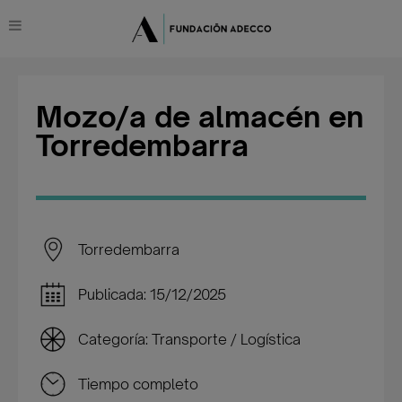
Mozo/a de almacén en
Torredembarra
Torredembarra
Publicada: 15/12/2025
Categoría: Transporte / Logística
Tiempo completo