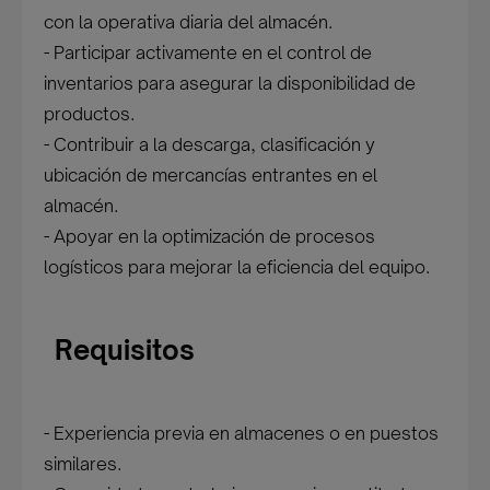
con la operativa diaria del almacén.
- Participar activamente en el control de
inventarios para asegurar la disponibilidad de
productos.
- Contribuir a la descarga, clasificación y
ubicación de mercancías entrantes en el
almacén.
- Apoyar en la optimización de procesos
logísticos para mejorar la eficiencia del equipo.
Requisitos
- Experiencia previa en almacenes o en puestos
similares.