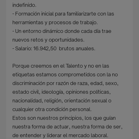
indefinido.
- Formación inicial para familiarizarte con las
herramientas y procesos de trabajo.
- Un entorno dinámico donde cada día trae
nuevos retos y oportunidades.
- Salario: 16.942,50  brutos anuales.
Porque creemos en el Talento y no en las
etiquetas estamos comprometidos con la no
discriminación por razón de raza, edad, sexo,
estado civil, ideología, opiniones políticas,
nacionalidad, religión, orientación sexual o
cualquier otra condición personal.
Estos son nuestros principios, los que guían
nuestra forma de actuar, nuestra forma de ser,
de entender y liderar el mercado laboral.