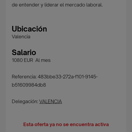
de entender y liderar el mercado laboral.
Ubicación
Valencia
Salario
1080 EUR Al mes
Referencia: 483bbe33-272a-f101-9145-
b51609984db8
Delegación:
VALENCIA
Esta oferta ya no se encuentra activa