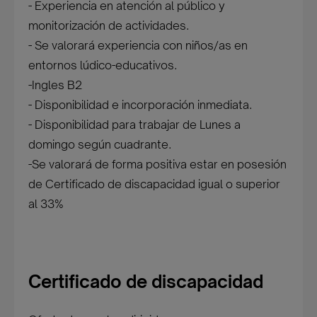
- Experiencia en atención al público y
monitorización de actividades.
- Se valorará experiencia con niños/as en
entornos lúdico-educativos.
-Ingles B2
- Disponibilidad e incorporación inmediata.
- Disponibilidad para trabajar de Lunes a
domingo según cuadrante.
-Se valorará de forma positiva estar en posesión
de Certificado de discapacidad igual o superior
al 33%
Certificado de discapacidad