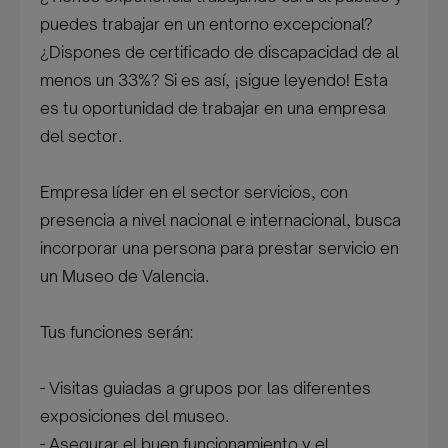
puedes trabajar en un entorno excepcional?
¿Dispones de certificado de discapacidad de al
menos un 33%? Si es así, ¡sigue leyendo! Esta
es tu oportunidad de trabajar en una empresa
del sector.
Empresa líder en el sector servicios, con
presencia a nivel nacional e internacional, busca
incorporar una persona para prestar servicio en
un Museo de Valencia.
Tus funciones serán:
- Visitas guiadas a grupos por las diferentes
exposiciones del museo.
- Asegurar el buen funcionamiento y el