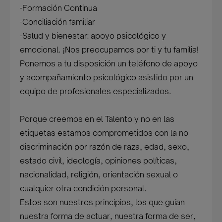
-Formación Continua
-Conciliación familiar
-Salud y bienestar: apoyo psicológico y
emocional. ¡Nos preocupamos por ti y tu familia!
Ponemos a tu disposición un teléfono de apoyo
y acompañamiento psicológico asistido por un
equipo de profesionales especializados.
Porque creemos en el Talento y no en las
etiquetas estamos comprometidos con la no
discriminación por razón de raza, edad, sexo,
estado civil, ideología, opiniones políticas,
nacionalidad, religión, orientación sexual o
cualquier otra condición personal.
Estos son nuestros principios, los que guían
nuestra forma de actuar, nuestra forma de ser,