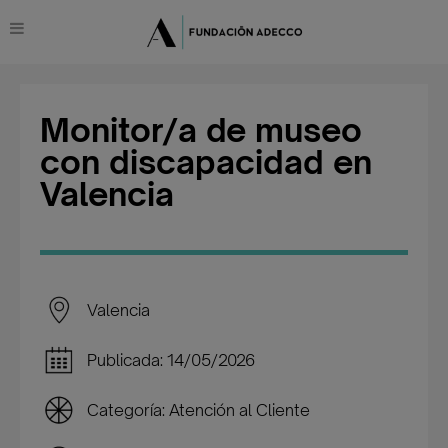
Monitor/a de museo
con discapacidad en
Valencia
Valencia
Publicada: 14/05/2026
Categoría: Atención al Cliente