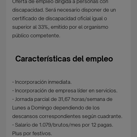
Oferta de empleo dirigida a personas con
discapacidad. Será necesario disponer de un
certificado de discapacidad oficial igual o
superior al 33%, emitido por el organismo
público competente.
Características del empleo
- Incorporación inmediata.
- Incorporación de empresa líder en servicios.
- Jornada parcial de 31,67 horas/semana de
Lunes a Domingo dependiendo de los
descansos correspondientes según cuadrante.
- Salario de 1.079/brutos/mes por 12 pagas.
Plus por festivos.