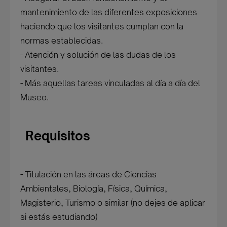
mantenimiento de las diferentes exposiciones
haciendo que los visitantes cumplan con la
normas establecidas.
- Atención y solución de las dudas de los
visitantes.
- Más aquellas tareas vinculadas al día a día del
Museo.
Requisitos
- Titulación en las áreas de Ciencias
Ambientales, Biología, Física, Química,
Magisterio, Turismo o similar (no dejes de aplicar
si estás estudiando)