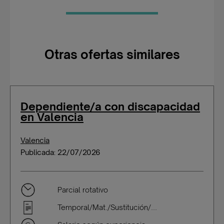
Otras ofertas similares
Dependiente/a con discapacidad
en Valencia
Valencia
Publicada: 22/07/2026
Parcial rotativo
Temporal/Mat./Sustitución/...