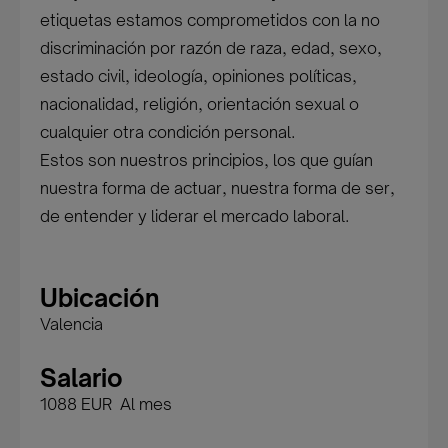
etiquetas estamos comprometidos con la no
discriminación por razón de raza, edad, sexo,
estado civil, ideología, opiniones políticas,
nacionalidad, religión, orientación sexual o
cualquier otra condición personal.
Estos son nuestros principios, los que guían
nuestra forma de actuar, nuestra forma de ser,
de entender y liderar el mercado laboral.
Ubicación
Valencia
Salario
1088 EUR Al mes