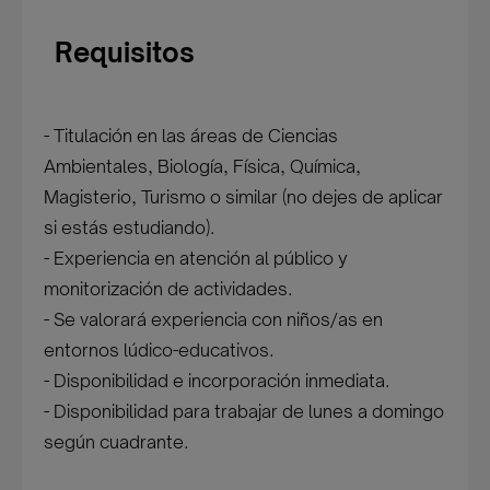
Requisitos
- Titulación en las áreas de Ciencias
Ambientales, Biología, Física, Química,
Magisterio, Turismo o similar (no dejes de aplicar
si estás estudiando).
- Experiencia en atención al público y
monitorización de actividades.
- Se valorará experiencia con niños/as en
entornos lúdico-educativos.
- Disponibilidad e incorporación inmediata.
- Disponibilidad para trabajar de lunes a domingo
según cuadrante.