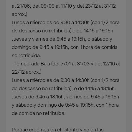
al 21/06, del 09/09 al 11/10 y del 23/12 al 31/12
aprox.)
Lunes a miércoles de 9:30 a 14:30h (con 1/2 hora
de descanso no retribuida) o de 14:15 a 19:15h
Jueves y viernes de 9:45 a 19:15h, o sábado y
domingo de 9:45 a 19:15h, con 1 hora de comida
no retribuida.
- Temporada Baja (del 7/01 al 31/03 y del 12/10 al
22/12 aprox.)
Lunes a miércoles de 9:30 a 14:30h (con 1/2 hora
de descanso no retribuida), o de 14:15 a 18:15h.
Jueves de 9:45 a 18:15h, viernes de 9:45 a 19:15h
y sábado y domingo de 9:45 a 19:15h, con 1 hora
de comida no retribuida.
Porque creemos en el Talento y no en las