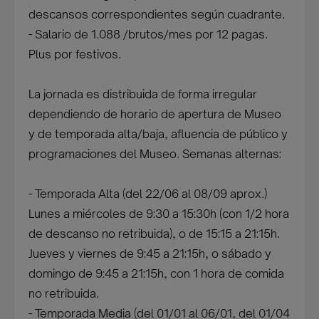
descansos correspondientes según cuadrante.
- Salario de 1.088 /brutos/mes por 12 pagas.
Plus por festivos.
La jornada es distribuida de forma irregular
dependiendo de horario de apertura de Museo
y de temporada alta/baja, afluencia de público y
programaciones del Museo. Semanas alternas:
- Temporada Alta (del 22/06 al 08/09 aprox.)
Lunes a miércoles de 9:30 a 15:30h (con 1/2 hora
de descanso no retribuida), o de 15:15 a 21:15h.
Jueves y viernes de 9:45 a 21:15h, o sábado y
domingo de 9:45 a 21:15h, con 1 hora de comida
no retribuida.
- Temporada Media (del 01/01 al 06/01, del 01/04