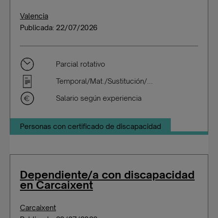
Valencia
Publicada: 22/07/2026
Parcial rotativo
Temporal/Mat./Sustitución/...
Salario según experiencia
Personas con certificado de discapacidad
Dependiente/a con discapacidad
en Carcaixent
Carcaixent