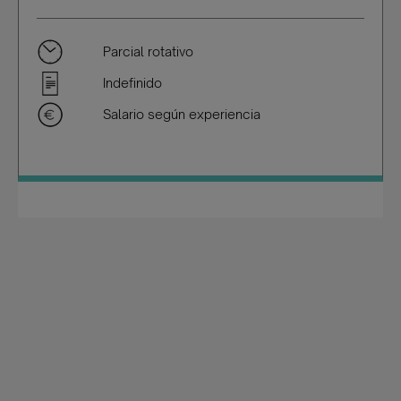
Parcial rotativo
Indefinido
Salario según experiencia