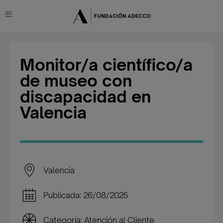
Monitor/a científico/a
de museo con
discapacidad en
Valencia
Valencia
Publicada: 26/08/2025
Categoría: Atención al Cliente