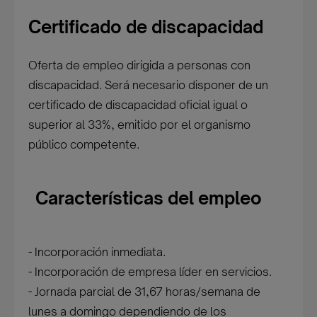
Certificado de discapacidad
Oferta de empleo dirigida a personas con
discapacidad. Será necesario disponer de un
certificado de discapacidad oficial igual o
superior al 33%, emitido por el organismo
público competente.
Características del empleo
- Incorporación inmediata.
- Incorporación de empresa líder en servicios.
- Jornada parcial de 31,67 horas/semana de
lunes a domingo dependiendo de los