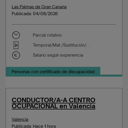
Las Palmas de Gran Canaria
Publicada: 04/08/2026
Parcial rotativo
Temporal/Mat./Sustitución/...
Salario según experiencia
Personas con certificado de discapacidad
CONDUCTOR/A-A CENTRO
OCUPACIONAL en Valencia
Valencia
Publicada: Hace 1 hora