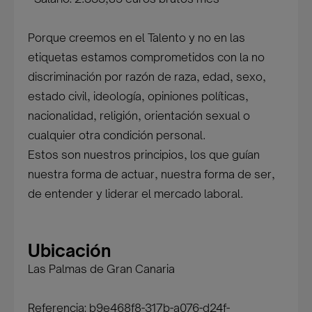
Porque creemos en el Talento y no en las
etiquetas estamos comprometidos con la no
discriminación por razón de raza, edad, sexo,
estado civil, ideología, opiniones políticas,
nacionalidad, religión, orientación sexual o
cualquier otra condición personal.
Estos son nuestros principios, los que guían
nuestra forma de actuar, nuestra forma de ser,
de entender y liderar el mercado laboral.
Ubicación
Las Palmas de Gran Canaria
Referencia: b9e468f8-317b-a076-d24f-