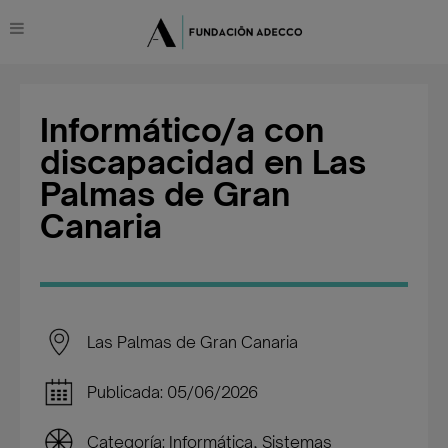
Informático/a con
discapacidad en Las
Palmas de Gran
Canaria
Las Palmas de Gran Canaria
Publicada: 05/06/2026
Categoría: Informática, Sistemas