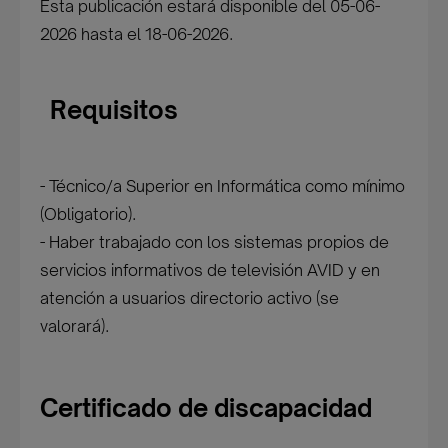
Esta publicación estará disponible del 05-06-
2026 hasta el 18-06-2026.
Requisitos
- Técnico/a Superior en Informática como mínimo
(Obligatorio).
- Haber trabajado con los sistemas propios de
servicios informativos de televisión AVID y en
atención a usuarios directorio activo (se
valorará).
Certificado de discapacidad