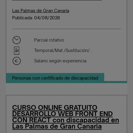
Las Palmas de Gran Canaria
Publicada: 04/08/2026
Parcial rotativo
Temporal/Mat./Sustitución/...
Salario según experiencia
Personas con certificado de discapacidad
CURSO ONLINE GRATUITO
DESARROLLO WEB FRONT END
CON REACT con discapacidad en
Las Palmas de Gran Canaria