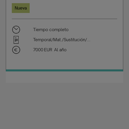
Nueva
Tiempo completo
Temporal/Mat./Sustitución/...
7000 EUR Al año