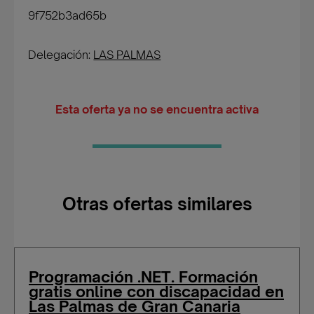
9f752b3ad65b
Delegación:
LAS PALMAS
Esta oferta ya no se encuentra activa
Otras ofertas similares
Programación .NET. Formación
gratis online con discapacidad en
Las Palmas de Gran Canaria