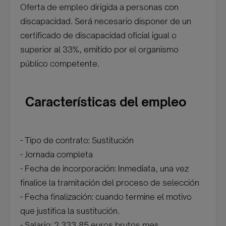
Oferta de empleo dirigida a personas con
discapacidad. Será necesario disponer de un
certificado de discapacidad oficial igual o
superior al 33%, emitido por el organismo
público competente.
Características del empleo
- Tipo de contrato: Sustitución
- Jornada completa
- Fecha de incorporación: Inmediata, una vez
finalice la tramitación del proceso de selección
- Fecha finalización: cuando termine el motivo
que justifica la sustitución.
- Salario: 2.333,85 euros brutos mes