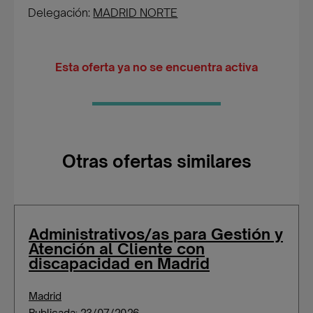
Delegación:
MADRID NORTE
Esta oferta ya no se encuentra activa
Otras ofertas similares
Administrativos/as para Gestión y
Atención al Cliente con
discapacidad en Madrid
Madrid
Publicada: 23/07/2026