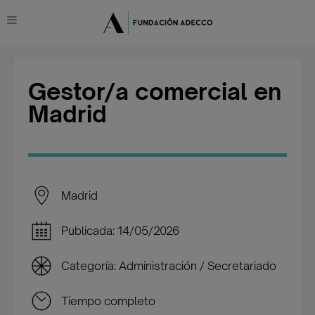
Gestor/a comercial en
Madrid
Madrid
Publicada: 14/05/2026
Categoría: Administración / Secretariado
Tiempo completo