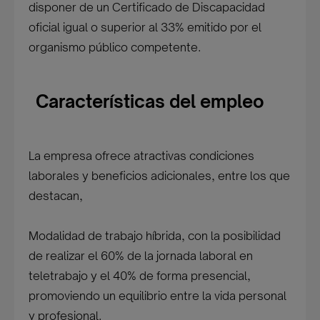
disponer de un Certificado de Discapacidad
oficial igual o superior al 33% emitido por el
organismo público competente.
Características del empleo
La empresa ofrece atractivas condiciones
laborales y beneficios adicionales, entre los que
destacan,
Modalidad de trabajo híbrida, con la posibilidad
de realizar el 60% de la jornada laboral en
teletrabajo y el 40% de forma presencial,
promoviendo un equilibrio entre la vida personal
y profesional.