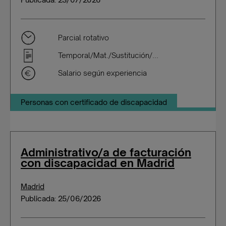
Parcial rotativo
Temporal/Mat./Sustitución/...
Salario según experiencia
Personas con certificado de discapacidad
Administrativo/a de facturación
con discapacidad en Madrid
Madrid
Publicada: 25/06/2026