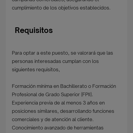
cumplimiento de los objetivos establecidos.
Requisitos
Para optar a este puesto, se valorará que las
personas interesadas cumplan con los
siguientes requisitos,
Formación mínima en Bachillerato o Formación
Profesional de Grado Superior (FPII).
Experiencia previa de al menos 3 años en
posiciones similares, desarrollando funciones
comerciales y de atención al cliente.
Conocimiento avanzado de herramientas