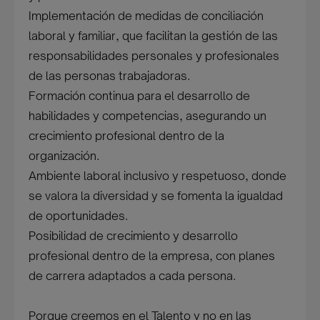
Implementación de medidas de conciliación
laboral y familiar, que facilitan la gestión de las
responsabilidades personales y profesionales
de las personas trabajadoras.
Formación continua para el desarrollo de
habilidades y competencias, asegurando un
crecimiento profesional dentro de la
organización.
Ambiente laboral inclusivo y respetuoso, donde
se valora la diversidad y se fomenta la igualdad
de oportunidades.
Posibilidad de crecimiento y desarrollo
profesional dentro de la empresa, con planes
de carrera adaptados a cada persona.
Porque creemos en el Talento y no en las