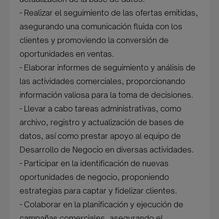
- Realizar el seguimiento de las ofertas emitidas,
asegurando una comunicación fluida con los
clientes y promoviendo la conversión de
oportunidades en ventas.
- Elaborar informes de seguimiento y análisis de
las actividades comerciales, proporcionando
información valiosa para la toma de decisiones.
- Llevar a cabo tareas administrativas, como
archivo, registro y actualización de bases de
datos, así como prestar apoyo al equipo de
Desarrollo de Negocio en diversas actividades.
- Participar en la identificación de nuevas
oportunidades de negocio, proponiendo
estrategias para captar y fidelizar clientes.
- Colaborar en la planificación y ejecución de
campañas comerciales, asegurando el