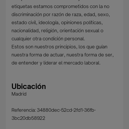
etiquetas estamos comprometidos con la no
discriminación por razón de raza, edad, sexo,
estado civil, ideología, opiniones políticas,
nacionalidad, religión, orientación sexual o
cualquier otra condición personal.
Estos son nuestros principios, los que guían
nuestra forma de actuar, nuestra forma de ser,
de entender y liderar el mercado laboral.
Ubicación
Madrid
Referencia: 34880dec-52cd-2fd1-36fb-
3bc20db58922