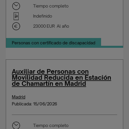
Tiempo completo
Indefinido
23000 EUR Al año
Personas con certificado de discapacidad
Auxiliar de Personas con
Movilidad Reducida en Estación
de Chamartín en Madrid
Madrid
Publicada: 15/06/2026
Tiempo completo