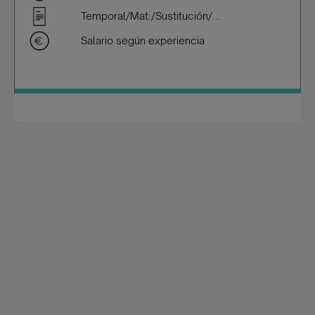
Temporal/Mat./Sustitución/...
Salario según experiencia