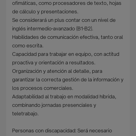
ofimáticas, como procesadores de texto, hojas
de cálculo y presentaciones.
Se considerará un plus contar con un nivel de
inglés intermedio-avanzado (B1-B2).
Habilidades de comunicación efectiva, tanto oral
como escrita.
Capacidad para trabajar en equipo, con actitud
proactiva y orientación a resultados.
Organización y atención al detalle, para
garantizar la correcta gestión de la información y
los procesos comerciales.
Adaptabilidad al trabajo en modalidad híbrida,
combinando jornadas presenciales y
teletrabajo.
Personas con discapacidad: Será necesario