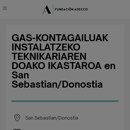
GAS-KONTAGAILUAK
INSTALATZEKO
TEKNIKARIAREN
DOAKO IKASTAROA en
San
Sebastian/Donostia
San Sebastian/Donostia