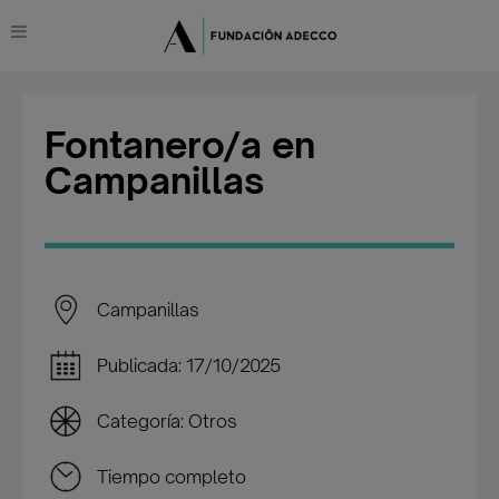
Fontanero/a en
Campanillas
Campanillas
Publicada: 17/10/2025
Categoría: Otros
Tiempo completo