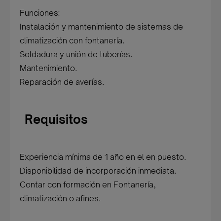
Funciones:
Instalación y mantenimiento de sistemas de
climatización con fontanería.
Soldadura y unión de tuberías.
Mantenimiento.
Reparación de averías.
Requisitos
Experiencia mínima de 1 año en el en puesto.
Disponibilidad de incorporación inmediata.
Contar con formación en Fontanería,
climatización o afines.