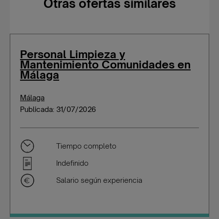
Otras ofertas similares
Personal Limpieza y
Mantenimiento Comunidades en
Málaga
Málaga
Publicada: 31/07/2026
Tiempo completo
Indefinido
Salario según experiencia