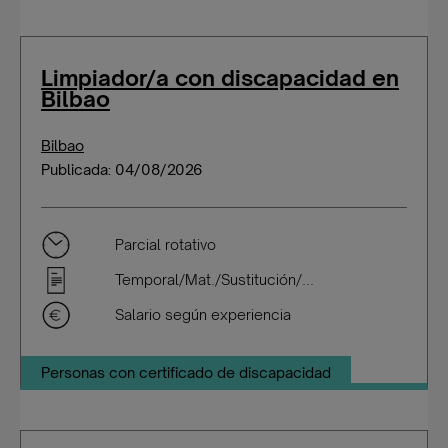
Limpiador/a con discapacidad en
Bilbao
Bilbao
Publicada: 04/08/2026
Parcial rotativo
Temporal/Mat./Sustitución/...
Salario según experiencia
Personas con certificado de discapacidad