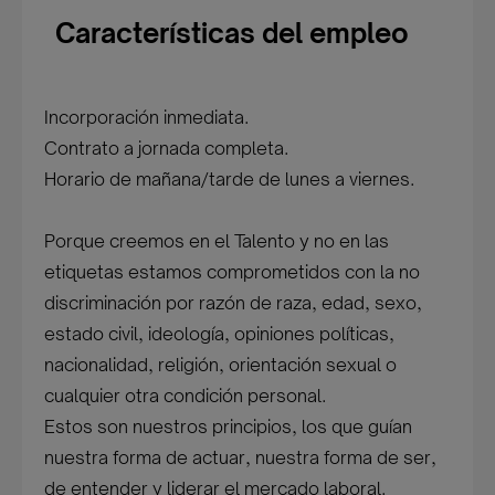
Características del empleo
Incorporación inmediata.
Contrato a jornada completa.
Horario de mañana/tarde de lunes a viernes.
Porque creemos en el Talento y no en las
etiquetas estamos comprometidos con la no
discriminación por razón de raza, edad, sexo,
estado civil, ideología, opiniones políticas,
nacionalidad, religión, orientación sexual o
cualquier otra condición personal.
Estos son nuestros principios, los que guían
nuestra forma de actuar, nuestra forma de ser,
de entender y liderar el mercado laboral.