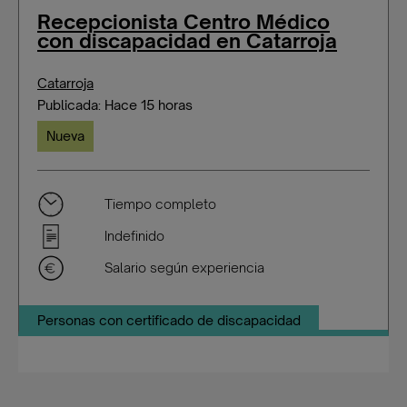
Recepcionista Centro Médico
con discapacidad en Catarroja
Catarroja
Publicada: Hace 15 horas
Nueva
Tiempo completo
Indefinido
Salario según experiencia
Personas con certificado de discapacidad