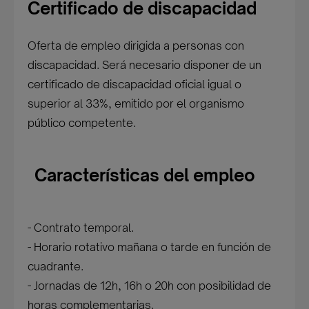
Certificado de discapacidad
Oferta de empleo dirigida a personas con
discapacidad. Será necesario disponer de un
certificado de discapacidad oficial igual o
superior al 33%, emitido por el organismo
público competente.
Características del empleo
- Contrato temporal.
- Horario rotativo mañana o tarde en función de
cuadrante.
- Jornadas de 12h, 16h o 20h con posibilidad de
horas complementarias.