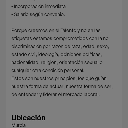
- Incorporación inmediata
- Salario según convenio.
Porque creemos en el Talento y no en las
etiquetas estamos comprometidos con la no
discriminación por razón de raza, edad, sexo,
estado civil, ideología, opiniones políticas,
nacionalidad, religión, orientación sexual o
cualquier otra condición personal.
Estos son nuestros principios, los que guían
nuestra forma de actuar, nuestra forma de ser,
de entender y liderar el mercado laboral.
Ubicación
Murcia