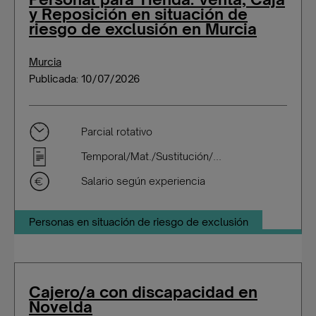
y Reposición en situación de
riesgo de exclusión en Murcia
Murcia
Publicada: 10/07/2026
Parcial rotativo
Temporal/Mat./Sustitución/...
Salario según experiencia
Personas en situación de riesgo de exclusión
Cajero/a con discapacidad en
Novelda