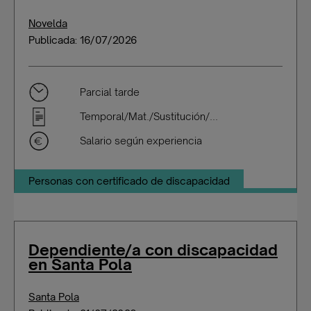
Novelda
Publicada: 16/07/2026
Parcial tarde
Temporal/Mat./Sustitución/...
Salario según experiencia
Personas con certificado de discapacidad
Dependiente/a con discapacidad
en Santa Pola
Santa Pola