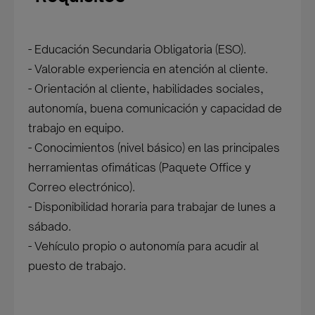
- Educación Secundaria Obligatoria (ESO).
- Valorable experiencia en atención al cliente.
- Orientación al cliente, habilidades sociales,
autonomía, buena comunicación y capacidad de
trabajo en equipo.
- Conocimientos (nivel básico) en las principales
herramientas ofimáticas (Paquete Office y
Correo electrónico).
- Disponibilidad horaria para trabajar de lunes a
sábado.
- Vehículo propio o autonomía para acudir al
puesto de trabajo.