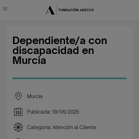
Dependiente/a con
discapacidad en
Murcia
Murcia
Publicada: 19/06/2025
Categoría: Atención al Cliente