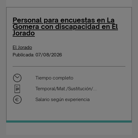
Personal para encuestas en La
Gomera con discapacidad en El
Jorado
El Jorado
Publicada: 07/08/2026
Tiempo completo
Temporal/Mat./Sustitución/...
Salario según experiencia