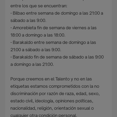
entre los que se encuentran:
- Bilbao entre semana de domingo a las 21:00 a
sábado a las 9:00.
- Amorebieta fin de semana de viernes a las
18:00 a domingo a las 18:00.
- Barakaldo entre semana de domingo a las
21:00 a sábado a las 9:00.
- Barakaldo fin de semana de sábado a las 9:00
a domingo a las 21:00.
Porque creemos en el Talento y no en las
etiquetas estamos comprometidos con la no
discriminación por razón de raza, edad, sexo,
estado civil, ideología, opiniones políticas,
nacionalidad, religión, orientación sexual o
cualquier otra condición personal.