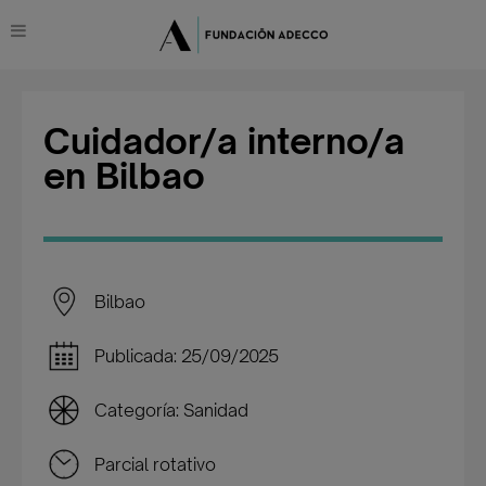
Cuidador/a interno/a
en Bilbao
Bilbao
Publicada: 25/09/2025
Categoría: Sanidad
Parcial rotativo