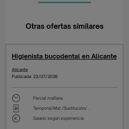
Otras ofertas similares
Higienista bucodental en Alicante
Alicante
Publicada: 22/07/2026
Parcial mañana
Temporal/Mat./Sustitución/...
Salario según experiencia