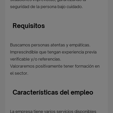
seguridad de la persona bajo cuidado.
Requisitos
Buscamos personas atentas y empáticas.
Imprescindible que tengan experiencia previa
verificable y/o referencias.
Valoraremos positivamente tener formación en
el sector.
Características del empleo
La empresa tiene varios servicios disponibles