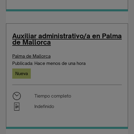
Auxiliar administrativo/a en Palma
de Mallorca
Palma de Mallorca
Publicada: Hace menos de una hora
Nueva
Tiempo completo
Indefinido