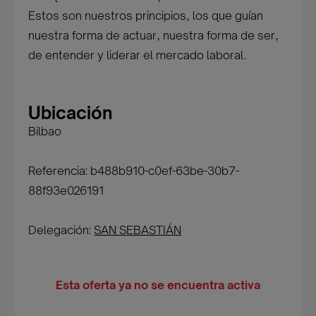
Estos son nuestros principios, los que guían
nuestra forma de actuar, nuestra forma de ser,
de entender y liderar el mercado laboral.
Ubicación
Bilbao
Referencia: b488b910-c0ef-63be-30b7-
88f93e026191
Delegación:
SAN SEBASTIÁN
Esta oferta ya no se encuentra activa