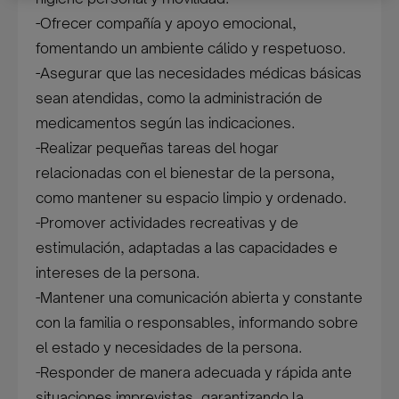
-Ofrecer compañía y apoyo emocional,
fomentando un ambiente cálido y respetuoso.
-Asegurar que las necesidades médicas básicas
sean atendidas, como la administración de
medicamentos según las indicaciones.
-Realizar pequeñas tareas del hogar
relacionadas con el bienestar de la persona,
como mantener su espacio limpio y ordenado.
-Promover actividades recreativas y de
estimulación, adaptadas a las capacidades e
intereses de la persona.
-Mantener una comunicación abierta y constante
con la familia o responsables, informando sobre
el estado y necesidades de la persona.
-Responder de manera adecuada y rápida ante
situaciones imprevistas, garantizando la