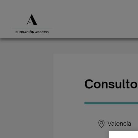
Consulto
Valencia