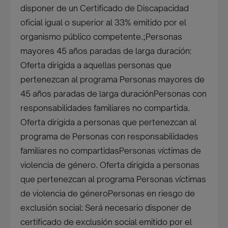
disponer de un Certificado de Discapacidad
oficial igual o superior al 33% emitido por el
organismo público competente.;Personas
mayores 45 años paradas de larga duración:
Oferta dirigida a aquellas personas que
pertenezcan al programa Personas mayores de
45 años paradas de larga duraciónPersonas con
responsabilidades familiares no compartida.
Oferta dirigida a personas que pertenezcan al
programa de Personas con responsabilidades
familiares no compartidasPersonas víctimas de
violencia de género. Oferta dirigida a personas
que pertenezcan al programa Personas víctimas
de violencia de géneroPersonas en riesgo de
exclusión social: Será necesario disponer de
certificado de exclusión social emitido por el