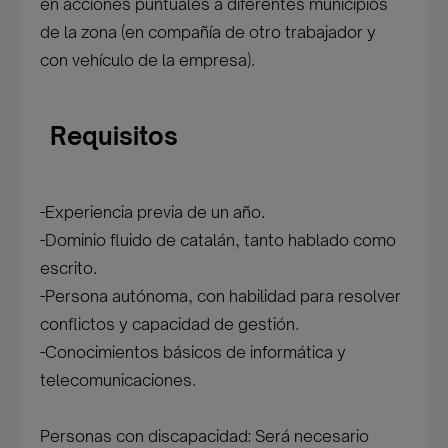
en acciones puntuales a diferentes municipios
de la zona (en compañía de otro trabajador y
con vehículo de la empresa).
Requisitos
-Experiencia previa de un año.
-Dominio fluido de catalán, tanto hablado como
escrito.
-Persona autónoma, con habilidad para resolver
conflictos y capacidad de gestión.
-Conocimientos básicos de informática y
telecomunicaciones.
Personas con discapacidad: Será necesario