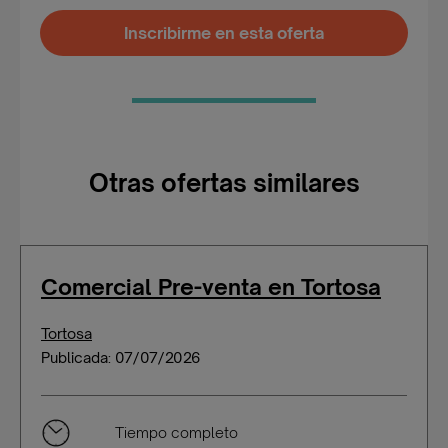
Inscribirme en esta oferta
Otras ofertas similares
Comercial Pre-venta en Tortosa
Tortosa
Publicada: 07/07/2026
Tiempo completo