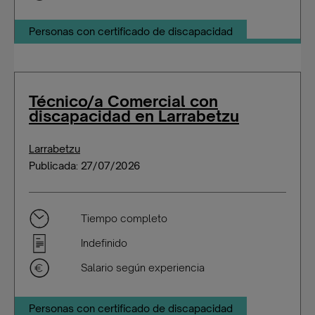
Personas con certificado de discapacidad
Técnico/a Comercial con
discapacidad en Larrabetzu
Larrabetzu
Publicada: 27/07/2026
Tiempo completo
Indefinido
Salario según experiencia
Personas con certificado de discapacidad