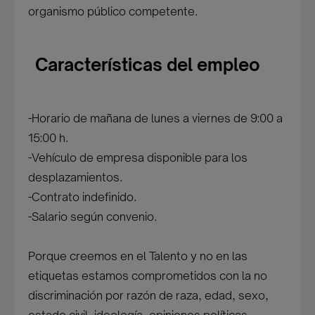
organismo público competente.
Características del empleo
-Horario de mañana de lunes a viernes de 9:00 a
15:00 h.
-Vehículo de empresa disponible para los
desplazamientos.
-Contrato indefinido.
-Salario según convenio.
Porque creemos en el Talento y no en las
etiquetas estamos comprometidos con la no
discriminación por razón de raza, edad, sexo,