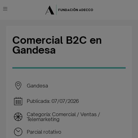
Comercial B2C en
Gandesa
Gandesa
Publicada: 07/07/2026
Categoría: Comercial / Ventas /
Telemarketing
Parcial rotativo