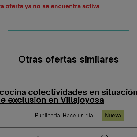
ta oferta ya no se encuentra activa
Otras ofertas similares
 cocina colectividades en situació
e exclusión en Villajoyosa
Publicada: Hace un día
Nueva