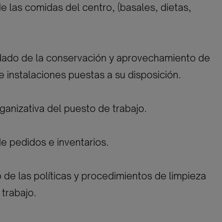
de las comidas del centro, (basales, dietas,
idado de la conservación y aprovechamiento de
e instalaciones puestas a su disposición.
ganizativa del puesto de trabajo.
de pedidos e inventarios.
 de las políticas y procedimientos de limpieza
 trabajo.