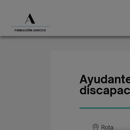
Ayudante
discapac
Rota