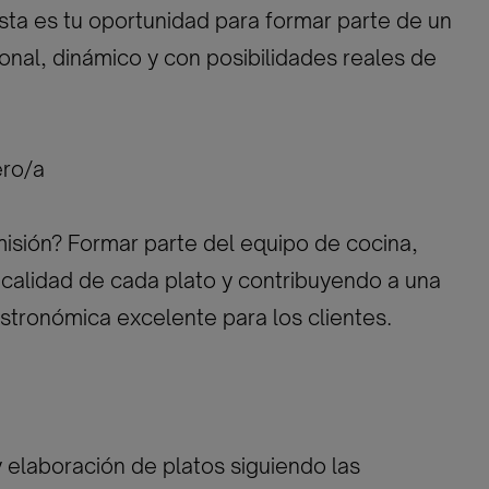
esta es tu oportunidad para formar parte de un
onal, dinámico y con posibilidades reales de
ero/a
misión? Formar parte del equipo de cocina,
calidad de cada plato y contribuyendo a una
stronómica excelente para los clientes.
y elaboración de platos siguiendo las