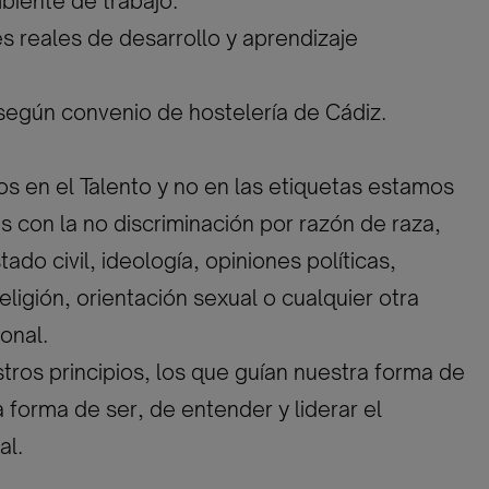
biente de trabajo.
s reales de desarrollo y aprendizaje
según convenio de hostelería de Cádiz.
 en el Talento y no en las etiquetas estamos
con la no discriminación por razón de raza,
ado civil, ideología, opiniones políticas,
eligión, orientación sexual o cualquier otra
onal.
tros principios, los que guían nuestra forma de
a forma de ser, de entender y liderar el
al.