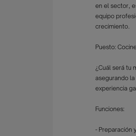
en el sector, 
equipo profesi
crecimiento.
Puesto: Cocin
¿Cuál será tu 
asegurando la 
experiencia ga
Funciones:
- Preparación 