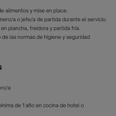
de alimentos y mise en place.
nero/a o jefe/a de partida durante el servicio.
en plancha, freidora y partida fría.
 de las normas de higiene y seguridad
s
ero/a
mínima de 1 año en cocina de hotel o