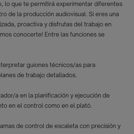
o, lo que te permitirá experimentar diferentes
ro de la producción audiovisual. Si eres una
zada, proactiva y disfrutas del trabajo en
mos conocerte! Entre las funciones se
nterpretar guiones técnicos/as para
lanes de trabajo detallados.
lizador/a en la planificación y ejecución de
to en el control como en el plató.
amas de control de escaleta con precisión y