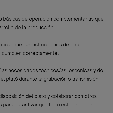
as básicas de operación complementarias que
rrollo de la producción.
ificar que las instrucciones de el/la
se cumplen correctamente.
/las necesidades técnicos/as, escénicas y de
el plató durante la grabación o transmisión.
disposición del plató y colaborar con otros
 para garantizar que todo esté en orden.