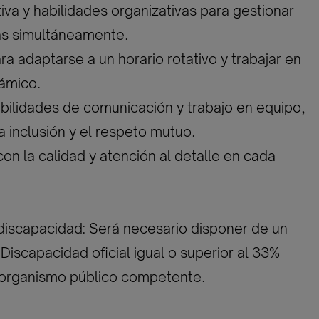
tiva y habilidades organizativas para gestionar
as simultáneamente.
ara adaptarse a un horario rotativo y trabajar en
ámico.
bilidades de comunicación y trabajo en equipo,
 inclusión y el respeto mutuo.
n la calidad y atención al detalle en cada
discapacidad: Será necesario disponer de un
Discapacidad oficial igual o superior al 33%
l organismo público competente.