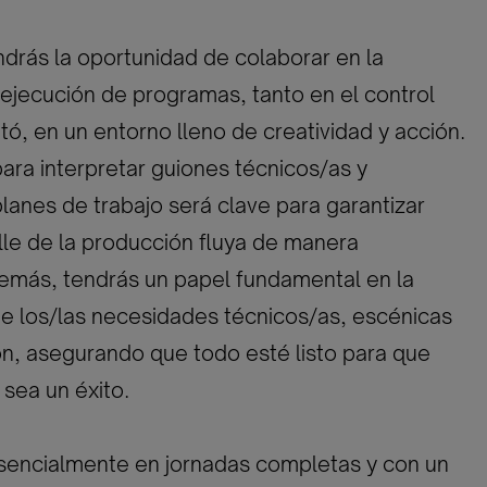
endrás la oportunidad de colaborar en la
y ejecución de programas, tanto en el control
tó, en un entorno lleno de creatividad y acción.
ara interpretar guiones técnicos/as y
lanes de trabajo será clave para garantizar
le de la producción fluya de manera
emás, tendrás un papel fundamental en la
e los/las necesidades técnicos/as, escénicas
n, asegurando que todo esté listo para que
sea un éxito.
esencialmente en jornadas completas y con un