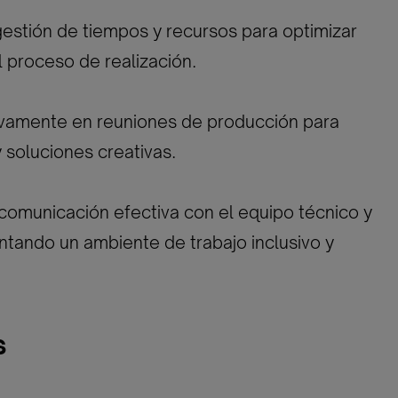
gestión de tiempos y recursos para optimizar
 proceso de realización.
tivamente en reuniones de producción para
y soluciones creativas.
omunicación efectiva con el equipo técnico y
entando un ambiente de trabajo inclusivo y
s