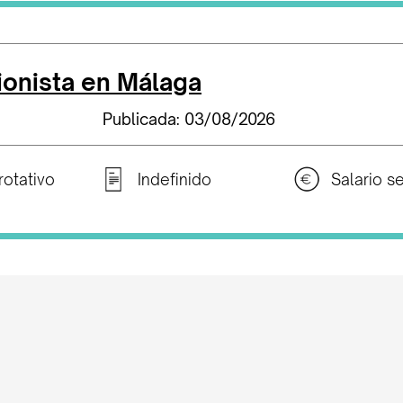
onista en Málaga
Publicada: 03/08/2026
rotativo
Indefinido