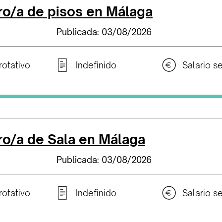
o/a de pisos en Málaga
Publicada: 03/08/2026
rotativo
Indefinido
o/a de Sala en Málaga
Publicada: 03/08/2026
rotativo
Indefinido