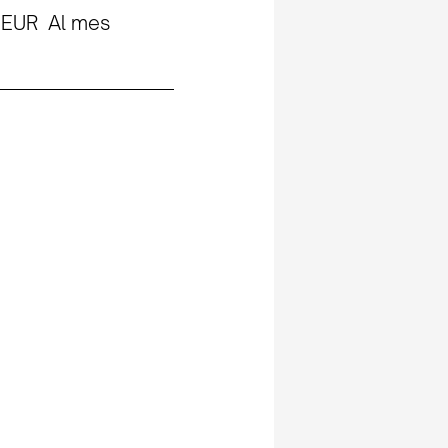
 EUR Al mes