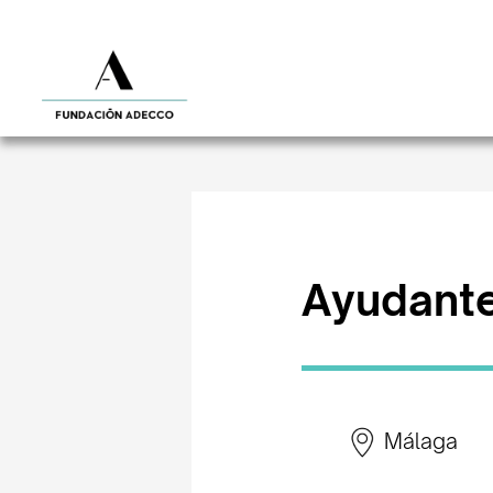
Ayudante
Málaga