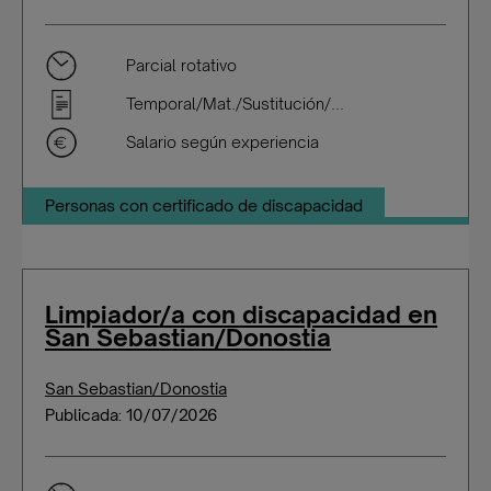
Parcial rotativo
Temporal/Mat./Sustitución/...
Salario según experiencia
Personas con certificado de discapacidad
Limpiador/a con discapacidad en
San Sebastian/Donostia
San Sebastian/Donostia
Publicada: 10/07/2026