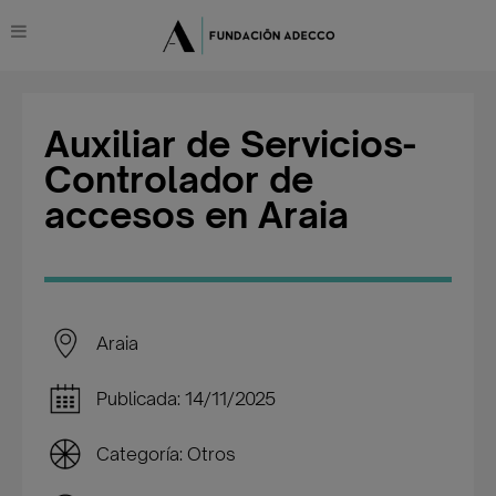
Auxiliar de Servicios-
Controlador de
accesos en Araia
Araia
Publicada: 14/11/2025
Categoría: Otros