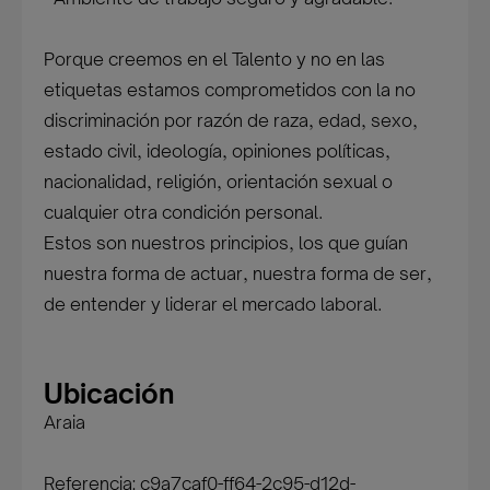
Porque creemos en el Talento y no en las
etiquetas estamos comprometidos con la no
discriminación por razón de raza, edad, sexo,
estado civil, ideología, opiniones políticas,
nacionalidad, religión, orientación sexual o
cualquier otra condición personal.
Estos son nuestros principios, los que guían
nuestra forma de actuar, nuestra forma de ser,
de entender y liderar el mercado laboral.
Ubicación
Araia
Referencia: c9a7caf0-ff64-2c95-d12d-