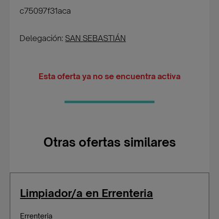
c75097f31aca
Delegación:
SAN SEBASTIÁN
Esta oferta ya no se encuentra activa
Otras ofertas similares
Limpiador/a en Errenteria
Errenteria