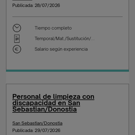
Publicada: 28/07/2026
Tiempo completo
Temporal/Mat./Sustitución/...
Salario según experiencia
Personal de limpieza con
discapacidad en San
Sebastian/Donostia
San Sebastian/Donostia
Publicada: 29/07/2026