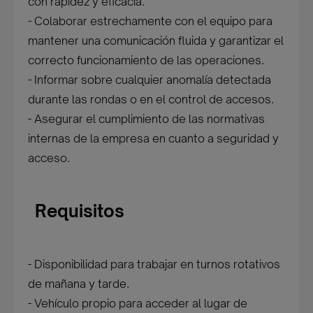
con rapidez y eficacia.
- Colaborar estrechamente con el equipo para
mantener una comunicación fluida y garantizar el
correcto funcionamiento de las operaciones.
- Informar sobre cualquier anomalía detectada
durante las rondas o en el control de accesos.
- Asegurar el cumplimiento de las normativas
internas de la empresa en cuanto a seguridad y
acceso.
Requisitos
- Disponibilidad para trabajar en turnos rotativos
de mañana y tarde.
- Vehículo propio para acceder al lugar de