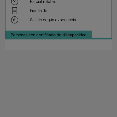
Parcial rotativo
Indefinido
Salario según experiencia
Personas con certificado de discapacidad