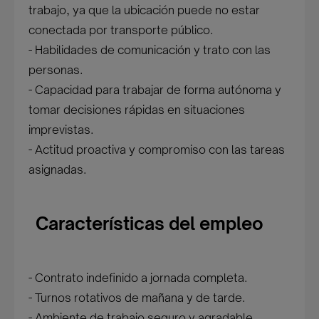
trabajo, ya que la ubicación puede no estar
conectada por transporte público.
- Habilidades de comunicación y trato con las
personas.
- Capacidad para trabajar de forma autónoma y
tomar decisiones rápidas en situaciones
imprevistas.
- Actitud proactiva y compromiso con las tareas
asignadas.
Características del empleo
- Contrato indefinido a jornada completa.
- Turnos rotativos de mañana y de tarde.
- Ambiente de trabajo seguro y agradable.