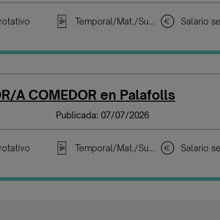
rotativo
Temporal/Mat./Sustitución/...
R/A COMEDOR en Palafolls
Publicada: 07/07/2026
rotativo
Temporal/Mat./Sustitución/...