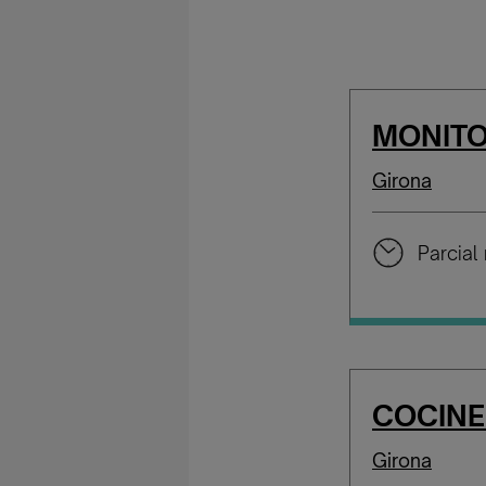
MONITO
Girona
Parcial 
COCINE
Girona