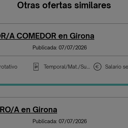
Otras ofertas similares
R/A COMEDOR en Girona
Publicada: 07/07/2026
rotativo
Temporal/Mat./Sustitución/...
RO/A en Girona
Publicada: 07/07/2026