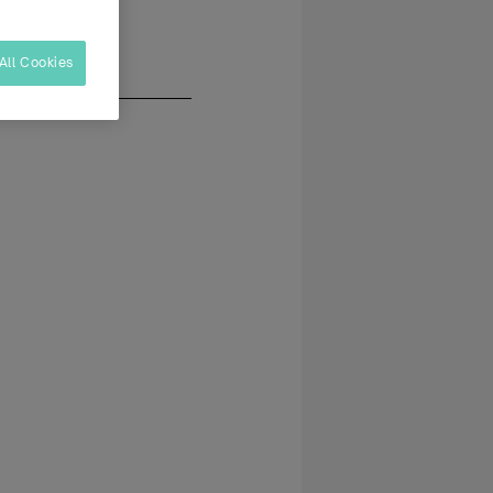
All Cookies