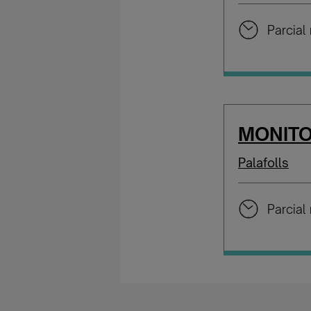
Parcial 
MONITO
Palafolls
Parcial 