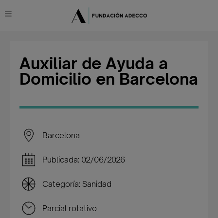
Auxiliar de Ayuda a
Domicilio en Barcelona
Barcelona
Publicada: 02/06/2026
Categoría: Sanidad
Parcial rotativo