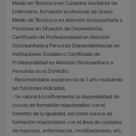
Medio en Técnico/a en Cuidados Auxiliares de
Enfermería, formación profesional de Grado
Medio de Técnico/a en Atención Sociosanitaria a
Personas en Situación de Dependencia,
Certificado de Profesionalidad en Atención
Sociosanitaria a Personas Dependientes/as en
Instituciones Sociales o Certificado de
Profesionalidad en Atención Sociosanitaria a
Personas en el Domicilio.
- Recomendable experiencia de 1 año realizando
las funciones indicadas.
- Se valorará positivamente la disponibilidad de
cursos de formación relacionados con el
fomento de la Igualdad, así como cursos de
formación relacionados con el área de cuidados
de mayores, enfermos/as, movilizacioness, etc.