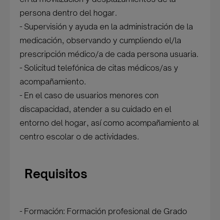
persona dentro del hogar.
- Supervisión y ayuda en la administración de la
medicación, observando y cumpliendo el/la
prescripción médico/a de cada persona usuaria.
- Solicitud telefónica de citas médicos/as y
acompañamiento.
- En el caso de usuarios menores con
discapacidad, atender a su cuidado en el
entorno del hogar, así como acompañamiento al
centro escolar o de actividades.
Requisitos
- Formación: Formación profesional de Grado