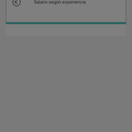
Salario según experiencia