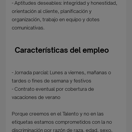
- Aptitudes deseables: integridad y honestidad,
orientación al cliente, planificación y
organización, trabajo en equipo y dotes
comunicativas.
Características del empleo
- Jornada parcial: Lunes a viernes, mañanas o
tardes o fines de semana y festivos
- Contrato eventual por cobertura de
vacaciones de verano
Porque creemos en el Talento y no en las
etiquetas estamos comprometidos con la no
discriminación por razón de raza, edad, sexo,