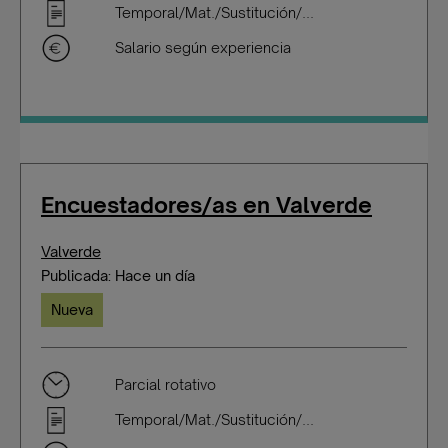
Temporal/Mat./Sustitución/...
Salario según experiencia
Encuestadores/as en Valverde
Valverde
Publicada: Hace un día
Nueva
Parcial rotativo
Temporal/Mat./Sustitución/...