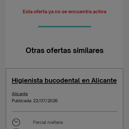
Esta oferta ya no se encuentra activa
Otras ofertas similares
Higienista bucodental en Alicante
Alicante
Publicada: 22/07/2026
Parcial mañana