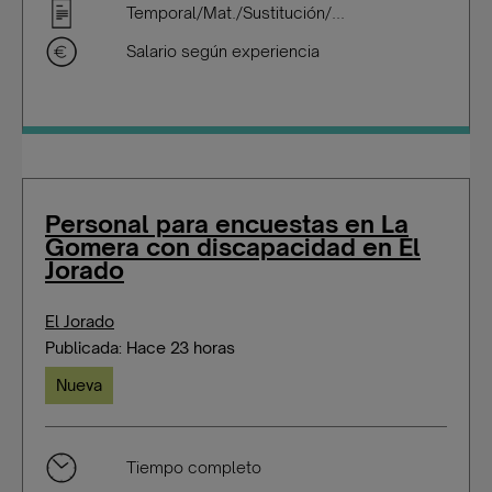
Temporal/Mat./Sustitución/...
Salario según experiencia
Personal para encuestas en La
Gomera con discapacidad en El
Jorado
El Jorado
Publicada: Hace 23 horas
Nueva
Tiempo completo