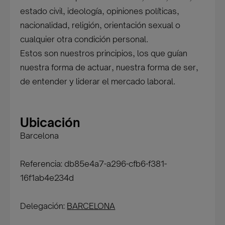
estado civil, ideología, opiniones políticas,
nacionalidad, religión, orientación sexual o
cualquier otra condición personal.
Estos son nuestros principios, los que guían
nuestra forma de actuar, nuestra forma de ser,
de entender y liderar el mercado laboral.
Ubicación
Barcelona
Referencia: db85e4a7-a296-cfb6-f381-
16f1ab4e234d
Delegación:
BARCELONA