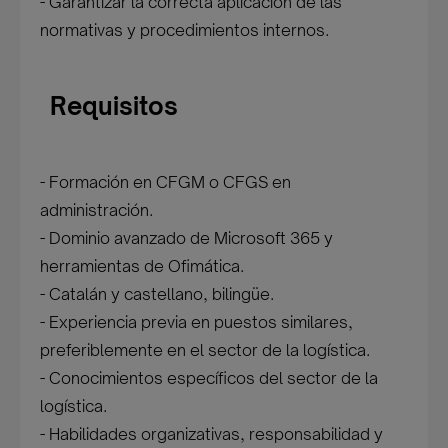
- Garantizar la correcta aplicación de las
normativas y procedimientos internos.
Requisitos
- Formación en CFGM o CFGS en
administración.
- Dominio avanzado de Microsoft 365 y
herramientas de Ofimática.
- Catalán y castellano, bilingüe.
- Experiencia previa en puestos similares,
preferiblemente en el sector de la logística.
- Conocimientos específicos del sector de la
logística.
- Habilidades organizativas, responsabilidad y