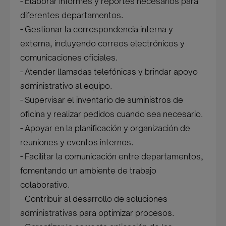
- Elaborar informes y reportes necesarios para
diferentes departamentos.
- Gestionar la correspondencia interna y
externa, incluyendo correos electrónicos y
comunicaciones oficiales.
- Atender llamadas telefónicas y brindar apoyo
administrativo al equipo.
- Supervisar el inventario de suministros de
oficina y realizar pedidos cuando sea necesario.
- Apoyar en la planificación y organización de
reuniones y eventos internos.
- Facilitar la comunicación entre departamentos,
fomentando un ambiente de trabajo
colaborativo.
- Contribuir al desarrollo de soluciones
administrativas para optimizar procesos.