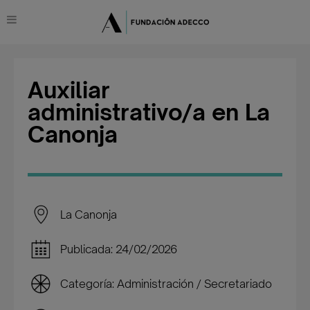
Auxiliar
administrativo/a en La
Canonja
La Canonja
Publicada: 24/02/2026
Categoría: Administración / Secretariado