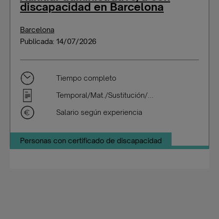
discapacidad en Barcelona
Barcelona
Publicada: 14/07/2026
Tiempo completo
Temporal/Mat./Sustitución/...
Salario según experiencia
Personas con certificado de discapacidad