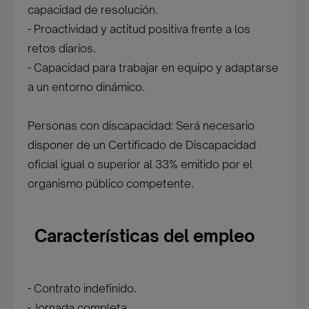
capacidad de resolución.
- Proactividad y actitud positiva frente a los
retos diarios.
- Capacidad para trabajar en equipo y adaptarse
a un entorno dinámico.
Personas con discapacidad: Será necesario
disponer de un Certificado de Discapacidad
oficial igual o superior al 33% emitido por el
organismo público competente.
Características del empleo
- Contrato indefinido.
- Jornada completa.