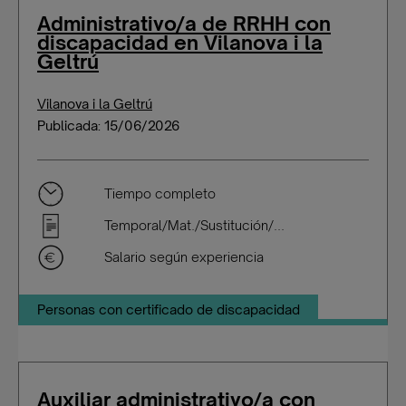
Administrativo/a de RRHH con
discapacidad en Vilanova i la
Geltrú
Vilanova i la Geltrú
Publicada: 15/06/2026
Tiempo completo
Temporal/Mat./Sustitución/...
Salario según experiencia
Personas con certificado de discapacidad
Auxiliar administrativo/a con