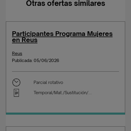
Otras ofertas similares
Participantes Programa Mujeres
en Reus
Reus
Publicada: 05/06/2026
Parcial rotativo
Temporal/Mat./Sustitución/...