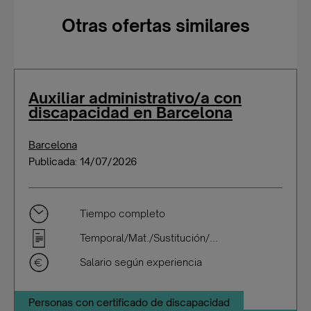
Otras ofertas similares
Auxiliar administrativo/a con
discapacidad en Barcelona
Barcelona
Publicada: 14/07/2026
Tiempo completo
Temporal/Mat./Sustitución/...
Salario según experiencia
Personas con certificado de discapacidad