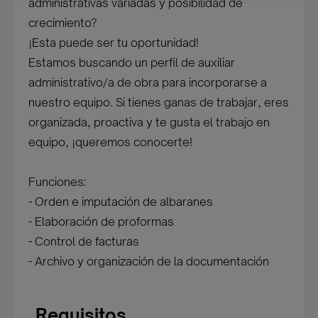
administrativas variadas y posibilidad de
crecimiento?
¡Esta puede ser tu oportunidad!
Estamos buscando un perfil de auxiliar
administrativo/a de obra para incorporarse a
nuestro equipo. Si tienes ganas de trabajar, eres
organizada, proactiva y te gusta el trabajo en
equipo, ¡queremos conocerte!
Funciones:
- Orden e imputación de albaranes
- Elaboración de proformas
- Control de facturas
- Archivo y organización de la documentación
Requisitos