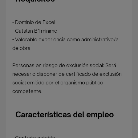
- Dominio de Excel
- Catalán B1 mínimo
- Valorable experiencia como administrativo/a
de obra
Personas en riesgo de exclusión social: Será
necesario disponer de certificado de exclusión
social emitido por el organismo público
competente.
Características del empleo