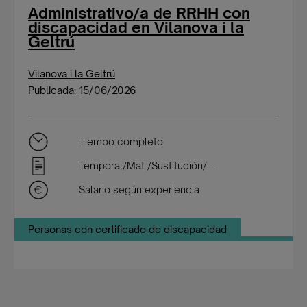
Administrativo/a de RRHH con
discapacidad en Vilanova i la
Geltrú
Vilanova i la Geltrú
Publicada: 15/06/2026
Tiempo completo
Temporal/Mat./Sustitución/...
Salario según experiencia
Personas con certificado de discapacidad