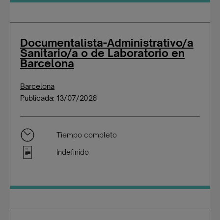
Documentalista-Administrativo/a
Sanitario/a o de Laboratorio en
Barcelona
Barcelona
Publicada: 13/07/2026
Tiempo completo
Indefinido