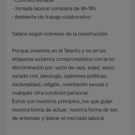
- Contrato estable
- Jornada laboral completa de 8h-18h
- Ambiente de trabajo colaborativo
Salario según convenio de la construcción
Porque creemos en el Talento y no en las
etiquetas estamos comprometidos con la no
discriminación por razón de raza, edad, sexo,
estado civil, ideología, opiniones políticas,
nacionalidad, religión, orientación sexual o
cualquier otra condición personal.
Estos son nuestros principios, los que guían
nuestra forma de actuar, nuestra forma de ser,
de entender y liderar el mercado laboral.