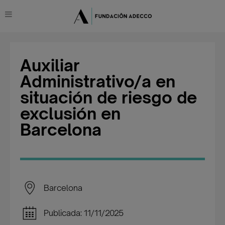
Auxiliar
Administrativo/a en
situación de riesgo de
exclusión en
Barcelona
Barcelona
Publicada: 11/11/2025