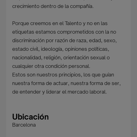
crecimiento dentro de la compañía.
Porque creemos en el Talento y no en las
etiquetas estamos comprometidos con la no
discriminación por razón de raza, edad, sexo,
estado civil, ideología, opiniones políticas,
nacionalidad, religión, orientación sexual o
cualquier otra condición personal.
Estos son nuestros principios, los que guían
nuestra forma de actuar, nuestra forma de ser,
de entender y liderar el mercado laboral.
Ubicación
Barcelona