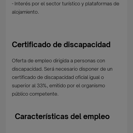
- Interés por el sector turístico y plataformas de
alojamiento.
Certificado de discapacidad
Oferta de empleo dirigida a personas con
discapacidad. Será necesario disponer de un
certificado de discapacidad oficial igual o
superior al 33%, emitido por el organismo
público competente.
Características del empleo