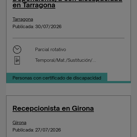
en Tarragona
Tarragona
Publicada: 30/07/2026
Parcial rotativo
Temporal/Mat./Sustitución/...
Personas con certificado de discapacidad
Recepcionista en Girona
Girona
Publicada: 27/07/2026