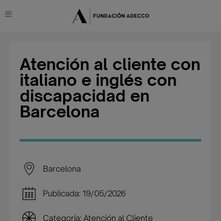
Atención al cliente con
italiano e inglés con
discapacidad en
Barcelona
Barcelona
Publicada: 19/05/2026
Categoría: Atención al Cliente