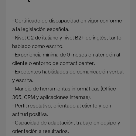
- Certificado de discapacidad en vigor conforme
a la legislación española.
- Nivel C2 de italiano y nivel B2+ de inglés, tanto
hablado como escrito.
- Experiencia mínima de 9 meses en atención al
cliente o entorno de contact center.
- Excelentes habilidades de comunicación verbal
y escrita.
- Manejo de herramientas informáticas (Office
365, CRM y aplicaciones internas).
- Perfil resolutivo, orientado al cliente y con
actitud positiva.
- Capacidad de adaptación, trabajo en equipo y
orientación a resultados.