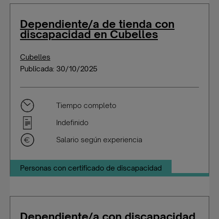
Dependiente/a de tienda con
discapacidad en Cubelles
Cubelles
Publicada: 30/10/2025
Tiempo completo
Indefinido
Salario según experiencia
Personas con certificado de discapacidad
Dependiente/a con discapacidad