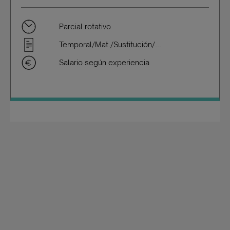
Parcial rotativo
Temporal/Mat./Sustitución/...
Salario según experiencia