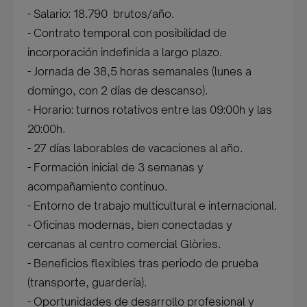
- Salario: 18.790  brutos/año.
- Contrato temporal con posibilidad de
incorporación indefinida a largo plazo.
- Jornada de 38,5 horas semanales (lunes a
domingo, con 2 días de descanso).
- Horario: turnos rotativos entre las 09:00h y las
20:00h.
- 27 días laborables de vacaciones al año.
- Formación inicial de 3 semanas y
acompañamiento continuo.
- Entorno de trabajo multicultural e internacional.
- Oficinas modernas, bien conectadas y
cercanas al centro comercial Glòries.
- Beneficios flexibles tras periodo de prueba
(transporte, guardería).
- Oportunidades de desarrollo profesional y