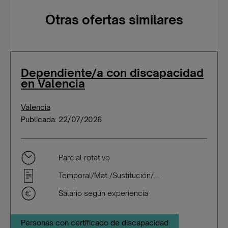
Otras ofertas similares
Dependiente/a con discapacidad
en Valencia
Valencia
Publicada: 22/07/2026
Parcial rotativo
Temporal/Mat./Sustitución/...
Salario según experiencia
Personas con certificado de discapacidad