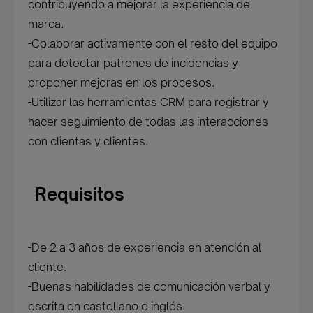
contribuyendo a mejorar la experiencia de
marca.
-Colaborar activamente con el resto del equipo
para detectar patrones de incidencias y
proponer mejoras en los procesos.
-Utilizar las herramientas CRM para registrar y
hacer seguimiento de todas las interacciones
con clientas y clientes.
Requisitos
-De 2 a 3 años de experiencia en atención al
cliente.
-Buenas habilidades de comunicación verbal y
escrita en castellano e inglés.