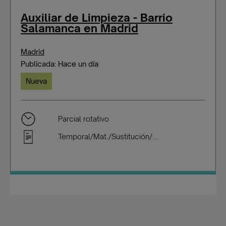
Auxiliar de Limpieza - Barrio
Salamanca en Madrid
Madrid
Publicada: Hace un día
Nueva
Parcial rotativo
Temporal/Mat./Sustitución/...