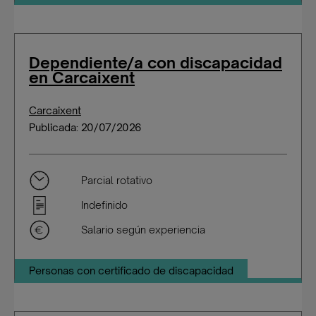
Dependiente/a con discapacidad
en Carcaixent
Carcaixent
Publicada: 20/07/2026
Parcial rotativo
Indefinido
Salario según experiencia
Personas con certificado de discapacidad