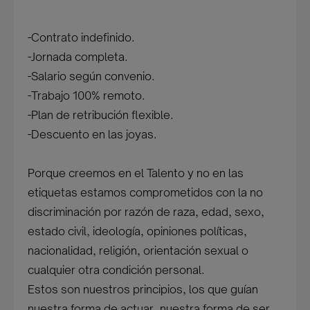
-Contrato indefinido.
-Jornada completa.
-Salario según convenio.
-Trabajo 100% remoto.
-Plan de retribución flexible.
-Descuento en las joyas.
Porque creemos en el Talento y no en las
etiquetas estamos comprometidos con la no
discriminación por razón de raza, edad, sexo,
estado civil, ideología, opiniones políticas,
nacionalidad, religión, orientación sexual o
cualquier otra condición personal.
Estos son nuestros principios, los que guían
nuestra forma de actuar, nuestra forma de ser,