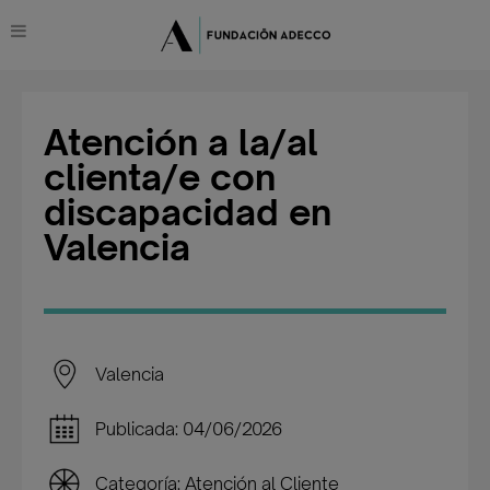
Atención a la/al
clienta/e con
discapacidad en
Valencia
Valencia
Publicada: 04/06/2026
Categoría: Atención al Cliente