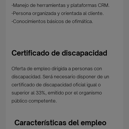
-Manejo de herramientas y plataformas CRM.
-Persona organizada y orientada al cliente.
-Conocimientos básicos de ofimática.
Certificado de discapacidad
Oferta de empleo dirigida a personas con
discapacidad. Será necesario disponer de un
certificado de discapacidad oficial igual o
superior al 33%, emitido por el organismo
público competente.
Características del empleo