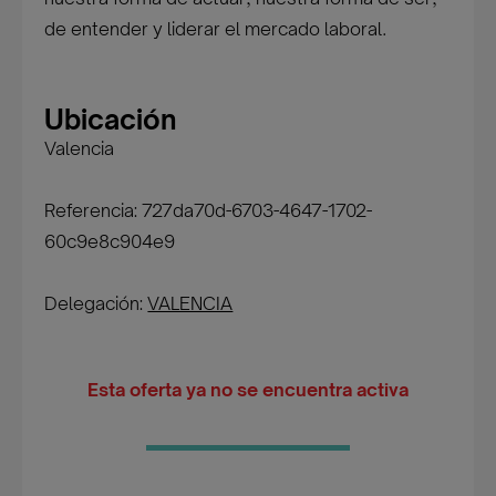
de entender y liderar el mercado laboral.
Ubicación
Valencia
Referencia: 727da70d-6703-4647-1702-
60c9e8c904e9
Delegación:
VALENCIA
Esta oferta ya no se encuentra activa