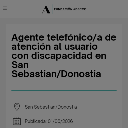
Agente telefónico/a de
atención al usuario
con discapacidad en
San
Sebastian/Donostia
San Sebastian/Donostia
Publicada: 01/06/2026