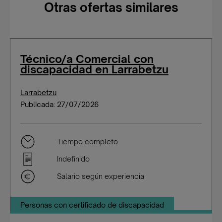
Otras ofertas similares
Técnico/a Comercial con
discapacidad en Larrabetzu
Larrabetzu
Publicada: 27/07/2026
Tiempo completo
Indefinido
Salario según experiencia
Personas con certificado de discapacidad