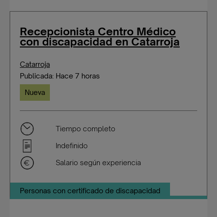
Recepcionista Centro Médico
con discapacidad en Catarroja
Catarroja
Publicada: Hace 7 horas
Nueva
Tiempo completo
Indefinido
Salario según experiencia
Personas con certificado de discapacidad