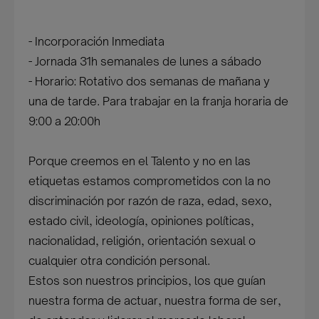
- Incorporación Inmediata
- Jornada 31h semanales de lunes a sábado
- Horario: Rotativo dos semanas de mañana y
una de tarde. Para trabajar en la franja horaria de
9:00 a 20:00h
Porque creemos en el Talento y no en las
etiquetas estamos comprometidos con la no
discriminación por razón de raza, edad, sexo,
estado civil, ideología, opiniones políticas,
nacionalidad, religión, orientación sexual o
cualquier otra condición personal.
Estos son nuestros principios, los que guían
nuestra forma de actuar, nuestra forma de ser,