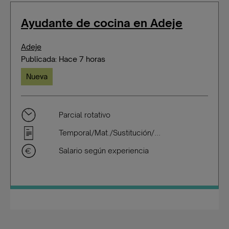
Ayudante de cocina en Adeje
Adeje
Publicada: Hace 7 horas
Nueva
Parcial rotativo
Temporal/Mat./Sustitución/...
Salario según experiencia