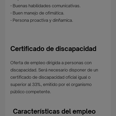
- Buenas habilidades comunicativas.
- Buen manejo de ofimática.
- Persona proactiva y dinñamica.
Certificado de discapacidad
Oferta de empleo dirigida a personas con
discapacidad. Será necesario disponer de un
certificado de discapacidad oficial igual o
superior al 33%, emitido por el organismo
público competente.
Características del empleo