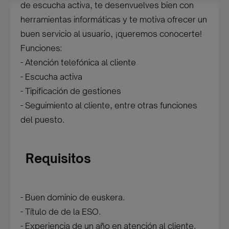
de escucha activa, te desenvuelves bien con
herramientas informáticas y te motiva ofrecer un
buen servicio al usuario, ¡queremos conocerte!
Funciones:
- Atención telefónica al cliente
- Escucha activa
- Tipificación de gestiones
- Seguimiento al cliente, entre otras funciones
del puesto.
Requisitos
- Buen dominio de euskera.
- Título de de la ESO.
- Experiencia de un año en atención al cliente.