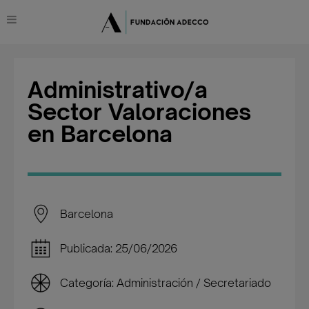
Administrativo/a
Sector Valoraciones
en Barcelona
Barcelona
Publicada: 25/06/2026
Categoría: Administración / Secretariado