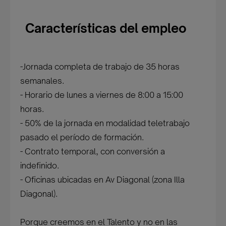
Características del empleo
-Jornada completa de trabajo de 35 horas
semanales.
- Horario de lunes a viernes de 8:00 a 15:00
horas.
- 50% de la jornada en modalidad teletrabajo
pasado el período de formación.
- Contrato temporal, con conversión a
indefinido.
- Oficinas ubicadas en Av Diagonal (zona Illa
Diagonal).
Porque creemos en el Talento y no en las