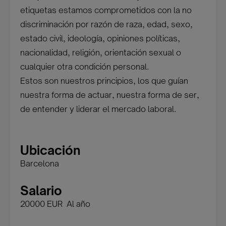
etiquetas estamos comprometidos con la no
discriminación por razón de raza, edad, sexo,
estado civil, ideología, opiniones políticas,
nacionalidad, religión, orientación sexual o
cualquier otra condición personal.
Estos son nuestros principios, los que guían
nuestra forma de actuar, nuestra forma de ser,
de entender y liderar el mercado laboral.
Ubicación
Barcelona
Salario
20000 EUR Al año