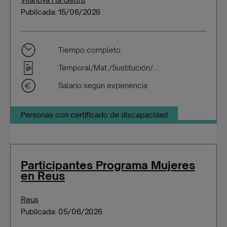
Publicada: 15/06/2026
Tiempo completo
Temporal/Mat./Sustitución/...
Salario según experiencia
Personas con certificado de discapacidad
Participantes Programa Mujeres
en Reus
Reus
Publicada: 05/06/2026