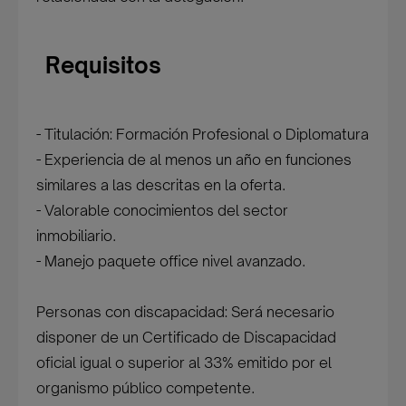
Requisitos
- Titulación: Formación Profesional o Diplomatura
- Experiencia de al menos un año en funciones
similares a las descritas en la oferta.
- Valorable conocimientos del sector
inmobiliario.
- Manejo paquete office nivel avanzado.
Personas con discapacidad: Será necesario
disponer de un Certificado de Discapacidad
oficial igual o superior al 33% emitido por el
organismo público competente.