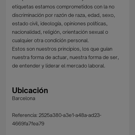
etiquetas estamos comprometidos con la no
discriminación por razón de raza, edad, sexo,
estado civil, ideología, opiniones políticas,
nacionalidad, religión, orientación sexual o
cualquier otra condición personal.
Estos son nuestros principios, los que guían
nuestra forma de actuar, nuestra forma de ser,
de entender y liderar el mercado laboral.
Ubicación
Barcelona
Referencia: 2525a380-a3e1-a48a-ad23-
4669fa7fea79