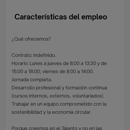
Características del empleo
¿Qué ofrecemos?
Contrato: Indefinido.
Horario: Lunes a jueves de 8:00 a 13:30 y de
15:00 a 18:00; viernes de 8:00 a 14:00.
Jornada completa.
Desarrollo profesional y formación continua
(cursos internos, externos, voluntariados).
Trabajar en un equipo comprometido con la
sostenibilidad y la economía circular.
Porque creemos en el Talento y no en las