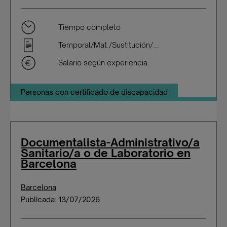
Tiempo completo
Temporal/Mat./Sustitución/...
Salario según experiencia
Personas con certificado de discapacidad
Documentalista-Administrativo/a
Sanitario/a o de Laboratorio en
Barcelona
Barcelona
Publicada: 13/07/2026