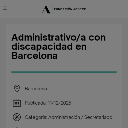
Administrativo/a con
discapacidad en
Barcelona
Barcelona
Publicada: 11/12/2025
Categoría: Administración / Secretariado