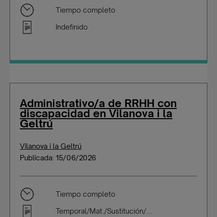
Tiempo completo
Indefinido
Administrativo/a de RRHH con
discapacidad en Vilanova i la
Geltrú
Vilanova i la Geltrú
Publicada: 15/06/2026
Tiempo completo
Temporal/Mat./Sustitución/...