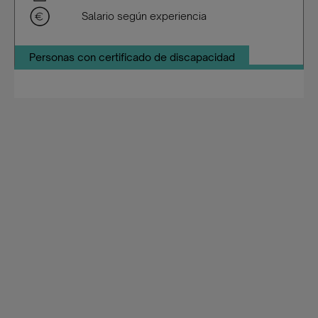
Salario según experiencia
Personas con certificado de discapacidad