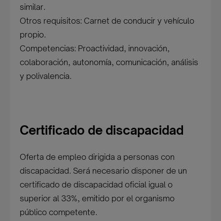
similar.
Otros requisitos: Carnet de conducir y vehículo
propio.
Competencias: Proactividad, innovación,
colaboración, autonomía, comunicación, análisis
y polivalencia.
Certificado de discapacidad
Oferta de empleo dirigida a personas con
discapacidad. Será necesario disponer de un
certificado de discapacidad oficial igual o
superior al 33%, emitido por el organismo
público competente.