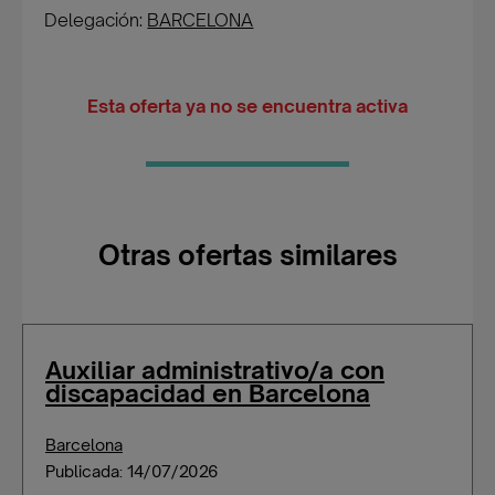
Delegación:
BARCELONA
Esta oferta ya no se encuentra activa
Otras ofertas similares
Auxiliar administrativo/a con
discapacidad en Barcelona
Barcelona
Publicada: 14/07/2026