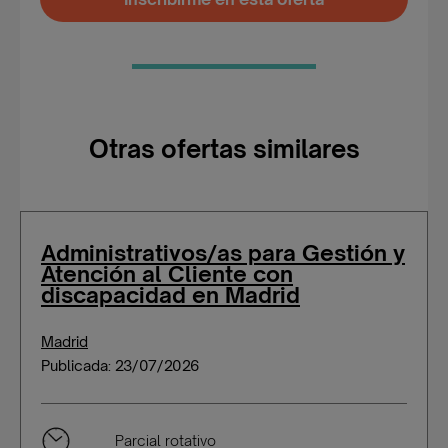
Otras ofertas similares
Administrativos/as para Gestión y
Atención al Cliente con
discapacidad en Madrid
Madrid
Publicada: 23/07/2026
Parcial rotativo