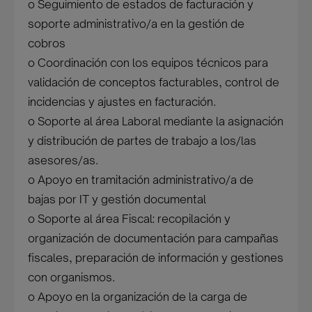
o Seguimiento de estados de facturación y
soporte administrativo/a en la gestión de
cobros
o Coordinación con los equipos técnicos para
validación de conceptos facturables, control de
incidencias y ajustes en facturación.
o Soporte al área Laboral mediante la asignación
y distribución de partes de trabajo a los/las
asesores/as.
o Apoyo en tramitación administrativo/a de
bajas por IT y gestión documental
o Soporte al área Fiscal: recopilación y
organización de documentación para campañas
fiscales, preparación de información y gestiones
con organismos.
o Apoyo en la organización de la carga de