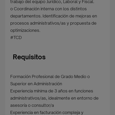
trabajo del equipo Jurídico, Laboral y Fiscal.
o Coordinación interna con los distintos
departamentos. Identificación de mejoras en
procesos administrativos/as y propuesta de
optimizaciones.
#TCD
Requisitos
Formación Profesional de Grado Medio o
Superior en Administración
Experiencia mínima de 3 años en funciones
administrativos/as, idealmente en entorno de
asesoría o consultor/a
Experiencia en facturación compleja y