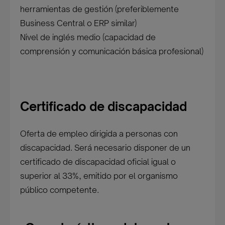
herramientas de gestión (preferiblemente
Business Central o ERP similar)
Nivel de inglés medio (capacidad de
comprensión y comunicación básica profesional)
Certificado de discapacidad
Oferta de empleo dirigida a personas con
discapacidad. Será necesario disponer de un
certificado de discapacidad oficial igual o
superior al 33%, emitido por el organismo
público competente.