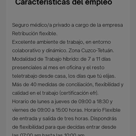
Características del empleo
Seguro médico/a privado a cargo de la empresa
Retribución flexible.
Excelente ambiente de trabajo, en entorno
colaborativo y dinámico. Zona Cuzco-Tetuán.
Modalidad de Trabajo híbrido: de 7 a 11 días
presenciales al mes en oficina y el resto
teletrabajo desde casa, los días que tú elijas.
Más de 40 medidas de conciliación, flexibilidad y
calidad en el trabajo (certificación efr).
Horario de lunes a jueves de 09:00 a 18:30 y
viernes de 09:00 a 15:00 horas. Horario Flexible
de entrada y salida de tres horas. Dispondrás
de flexibilidad para que decidas entrar desde
las 07:00 am hasta las 10:00 am.