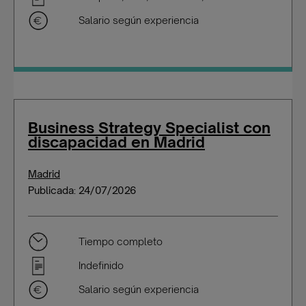
Salario según experiencia
Business Strategy Specialist con
discapacidad en Madrid
Madrid
Publicada: 24/07/2026
Tiempo completo
Indefinido
Salario según experiencia