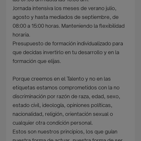
Jornada intensiva los meses de verano julio,
agosto y hasta mediados de septiembre, de
08:00 a 15:00 horas. Manteniendo la flexibilidad
horaria.
Presupuesto de formación individualizado para
que decidas invertirlo en tu desarrollo y en la
formación que elijas.
Porque creemos en el Talento y no en las
etiquetas estamos comprometidos con la no
discriminación por razón de raza, edad, sexo,
estado civil, ideología, opiniones políticas,
nacionalidad, religión, orientación sexual o
cualquier otra condición personal.
Estos son nuestros principios, los que guían
nuestra forma de actuar, nuestra forma de ser,