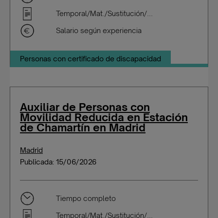
Temporal/Mat./Sustitución/...
Salario según experiencia
Personas con certificado de discapacidad
Auxiliar de Personas con
Movilidad Reducida en Estación
de Chamartín en Madrid
Madrid
Publicada: 15/06/2026
Tiempo completo
Temporal/Mat./Sustitución/...