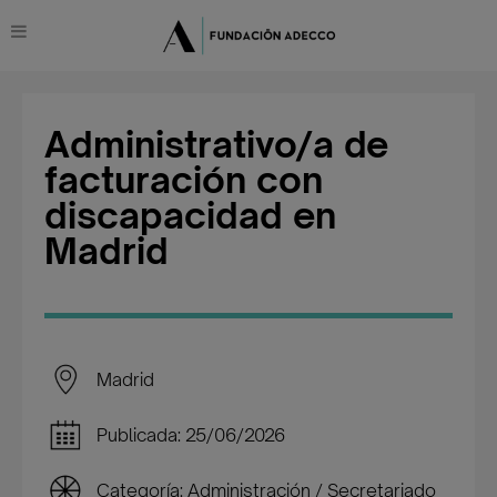
Administrativo/a de
facturación con
discapacidad en
Madrid
Madrid
Publicada: 25/06/2026
Categoría: Administración / Secretariado