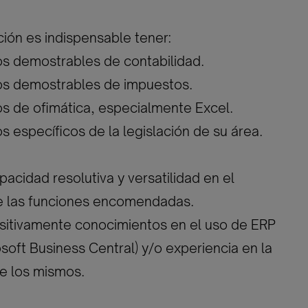
ción es indispensable tener:
os demostrables de contabilidad.
os demostrables de impuestos.
s de ofimática, especialmente Excel.
s específicos de la legislación de su área.
acidad resolutiva y versatilidad en el
 las funciones encomendadas.
sitivamente conocimientos en el uso de ERP
osoft Business Central) y/o experiencia en la
e los mismos.