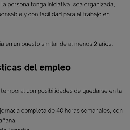
 la persona tenga iniciativa, sea organizada,
onsable y con facilidad para el trabajo en
a en un puesto similar de al menos 2 años.
sticas del empleo
 temporal con posibilidades de quedarse en la
 jornada completa de 40 horas semanales, con
mañana.